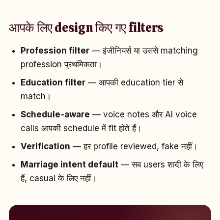
आपके लिए design किए गए filters
Profession filter
— इंजीनियर्स या उससे matching
profession प्रथमिकता।
Education filter
— आपकी education tier से
match।
Schedule-aware
— voice notes और AI voice
calls आपकी schedule में fit होते हैं।
Verification
— हर profile reviewed, fake नहीं।
Marriage intent default
— सब users शादी के लिए
हैं, casual के लिए नहीं।