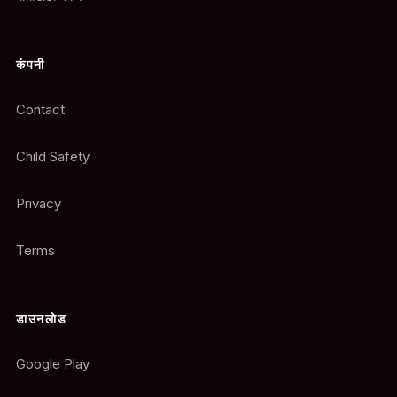
कंपनी
Contact
Child Safety
Privacy
Terms
डाउनलोड
Google Play