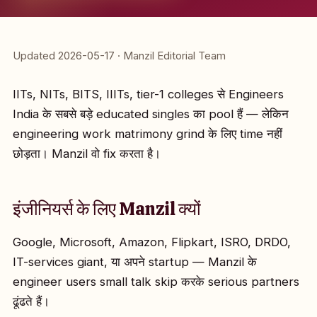
Updated 2026-05-17 · Manzil Editorial Team
IITs, NITs, BITS, IIITs, tier-1 colleges से Engineers
India के सबसे बड़े educated singles का pool हैं — लेकिन
engineering work matrimony grind के लिए time नहीं
छोड़ता। Manzil वो fix करता है।
इंजीनियर्स के लिए Manzil क्यों
Google, Microsoft, Amazon, Flipkart, ISRO, DRDO,
IT-services giant, या अपने startup — Manzil के
engineer users small talk skip करके serious partners
ढूंढते हैं।