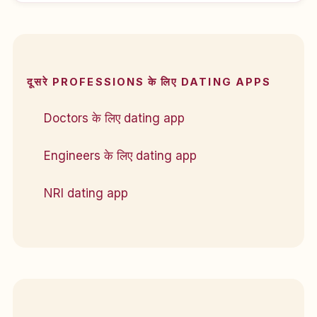
दूसरे PROFESSIONS के लिए DATING APPS
Doctors के लिए dating app
Engineers के लिए dating app
NRI dating app