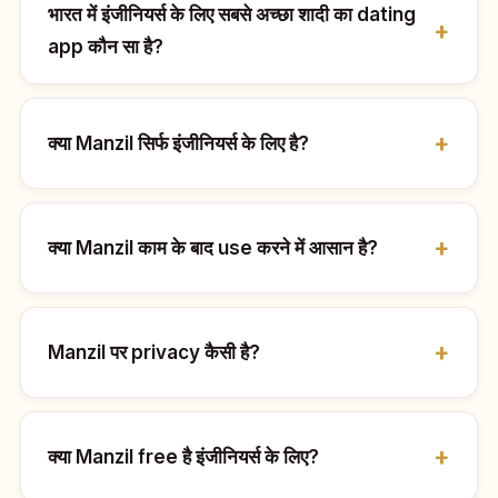
भारत में इंजीनियर्स के लिए सबसे अच्छा शादी का dating
app कौन सा है?
क्या Manzil सिर्फ इंजीनियर्स के लिए है?
क्या Manzil काम के बाद use करने में आसान है?
Manzil पर privacy कैसी है?
क्या Manzil free है इंजीनियर्स के लिए?