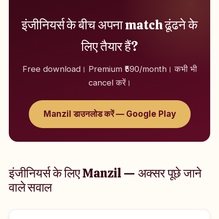
इंजीनियर्स के बीच अपना match ढूंढने के
लिए तैयार हैं?
Free download। Premium ₹590/month। कभी भी
cancel करें।
Manzil डाउनलोड करें — Google Play
इंजीनियर्स के लिए Manzil — अक्सर पूछे जाने
वाले सवाल