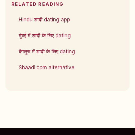
RELATED READING
Hindu शादी dating app
मुंबई में शादी के लिए dating
बेंगलुरु में शादी के लिए dating
Shaadi.com alternative