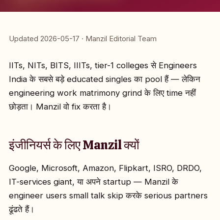
Updated 2026-05-17 · Manzil Editorial Team
IITs, NITs, BITS, IIITs, tier-1 colleges से Engineers
India के सबसे बड़े educated singles का pool हैं — लेकिन
engineering work matrimony grind के लिए time नहीं
छोड़ता। Manzil वो fix करता है।
इंजीनियर्स के लिए Manzil क्यों
Google, Microsoft, Amazon, Flipkart, ISRO, DRDO,
IT-services giant, या अपने startup — Manzil के
engineer users small talk skip करके serious partners
ढूंढते हैं।