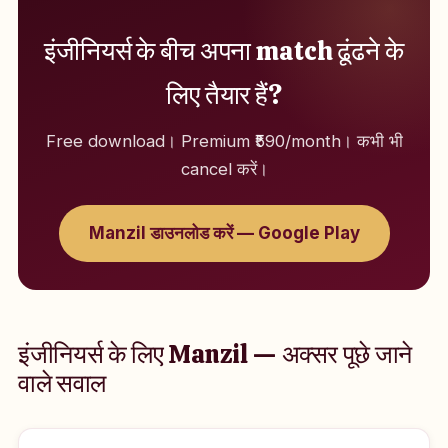
इंजीनियर्स के बीच अपना match ढूंढने के
लिए तैयार हैं?
Free download। Premium ₹590/month। कभी भी
cancel करें।
Manzil डाउनलोड करें — Google Play
इंजीनियर्स के लिए Manzil — अक्सर पूछे जाने
वाले सवाल