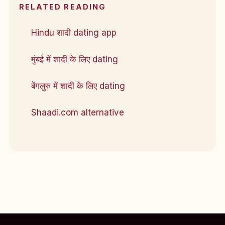
RELATED READING
Hindu शादी dating app
मुंबई में शादी के लिए dating
बेंगलुरु में शादी के लिए dating
Shaadi.com alternative