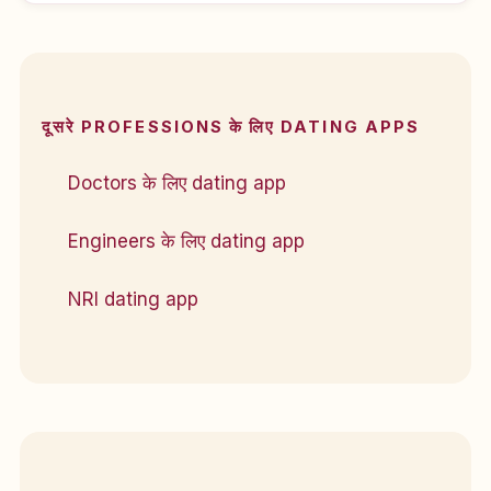
दूसरे PROFESSIONS के लिए DATING APPS
Doctors के लिए dating app
Engineers के लिए dating app
NRI dating app