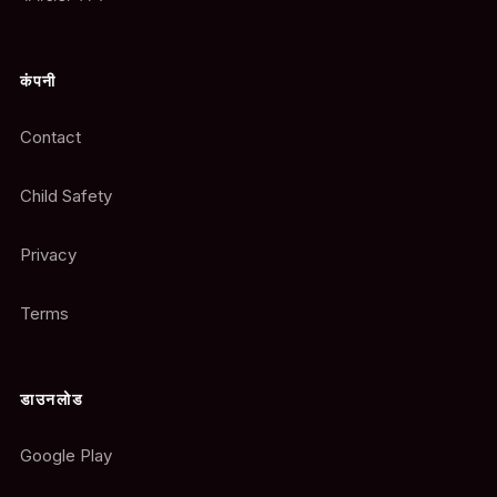
कंपनी
Contact
Child Safety
Privacy
Terms
डाउनलोड
Google Play