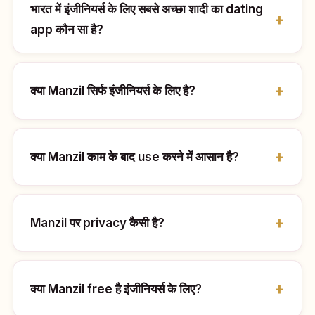
भारत में इंजीनियर्स के लिए सबसे अच्छा शादी का dating
app कौन सा है?
क्या Manzil सिर्फ इंजीनियर्स के लिए है?
क्या Manzil काम के बाद use करने में आसान है?
Manzil पर privacy कैसी है?
क्या Manzil free है इंजीनियर्स के लिए?