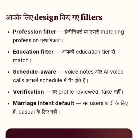
आपके लिए design किए गए filters
Profession filter
— इंजीनियर्स या उससे matching
profession प्रथमिकता।
Education filter
— आपकी education tier से
match।
Schedule-aware
— voice notes और AI voice
calls आपकी schedule में fit होते हैं।
Verification
— हर profile reviewed, fake नहीं।
Marriage intent default
— सब users शादी के लिए
हैं, casual के लिए नहीं।