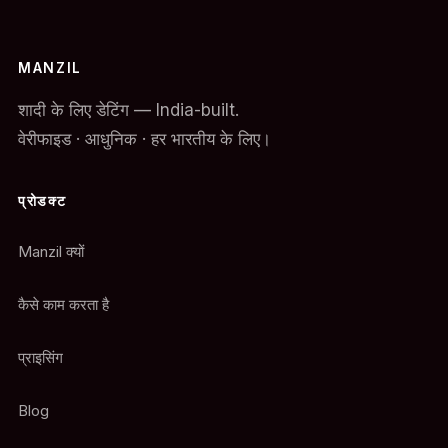
MANZIL
शादी के लिए डेटिंग — India-built.
वेरीफाइड · आधुनिक · हर भारतीय के लिए।
प्रोडक्ट
Manzil क्यों
कैसे काम करता है
प्राइसिंग
Blog