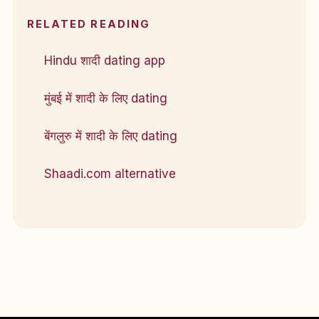
RELATED READING
Hindu शादी dating app
मुंबई में शादी के लिए dating
बेंगलुरु में शादी के लिए dating
Shaadi.com alternative