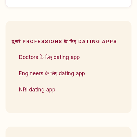
दूसरे PROFESSIONS के लिए DATING APPS
Doctors के लिए dating app
Engineers के लिए dating app
NRI dating app