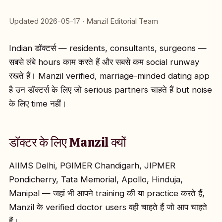
Updated 2026-05-17 · Manzil Editorial Team
Indian डॉक्टर्स — residents, consultants, surgeons —
सबसे लंबे hours काम करते हैं और सबसे कम social runway
रखते हैं। Manzil verified, marriage-minded dating app
है उन डॉक्टर्स के लिए जो serious partners चाहते हैं but noise
के लिए time नहीं।
डॉक्टर के लिए Manzil क्यों
AIIMS Delhi, PGIMER Chandigarh, JIPMER
Pondicherry, Tata Memorial, Apollo, Hinduja,
Manipal — जहां भी आपने training की या practice करते हैं,
Manzil के verified doctor users वही चाहते हैं जो आप चाहते
हैं।