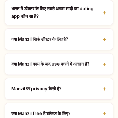
भारत में डॉक्टर के लिए सबसे अच्छा शादी का dating
app कौन सा है?
क्या Manzil सिर्फ डॉक्टर के लिए है?
क्या Manzil काम के बाद use करने में आसान है?
Manzil पर privacy कैसी है?
क्या Manzil free है डॉक्टर के लिए?