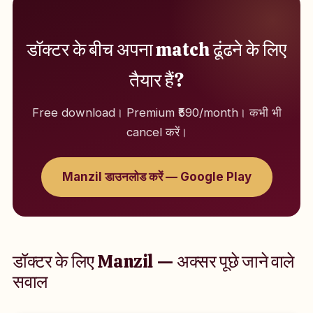
डॉक्टर के बीच अपना match ढूंढने के लिए
तैयार हैं?
Free download। Premium ₹590/month। कभी भी
cancel करें।
Manzil डाउनलोड करें — Google Play
डॉक्टर के लिए Manzil — अक्सर पूछे जाने वाले
सवाल