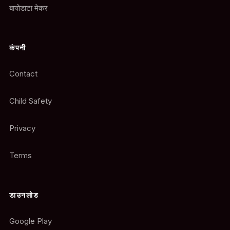
बायोडाटा मेकर
कंपनी
Contact
Child Safety
Privacy
Terms
डाउनलोड
Google Play