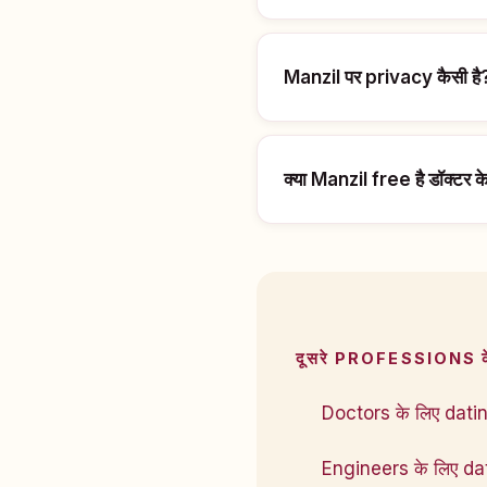
Manzil पर privacy कैसी है
क्या Manzil free है डॉक्टर क
दूसरे PROFESSIONS 
Doctors के लिए dati
Engineers के लिए da