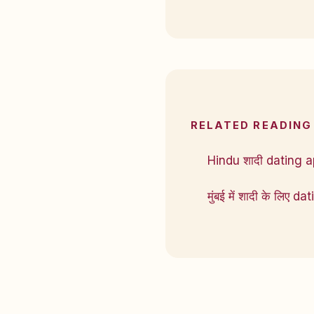
RELATED READING
Hindu शादी dating 
मुंबई में शादी के लिए da