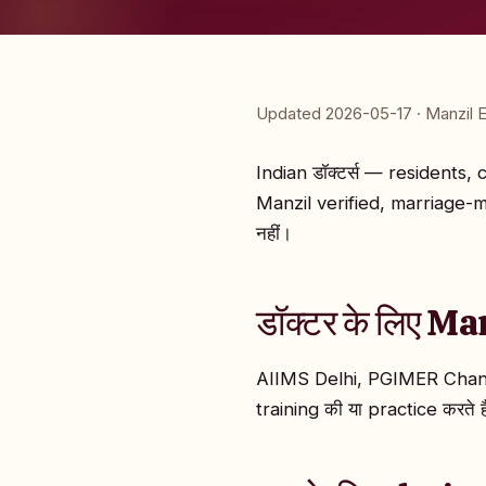
Updated 2026-05-17 · Manzil E
Indian डॉक्टर्स — residents, 
Manzil verified, marriage-min
नहीं।
डॉक्टर के लिए Man
AIIMS Delhi, PGIMER Chand
training की या practice करते है