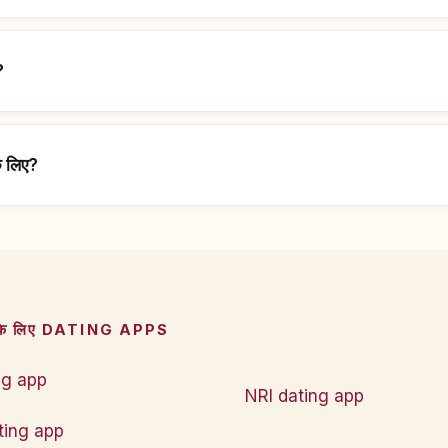
?
े लिए?
के लिए DATING APPS
ng app
NRI dating app
ting app