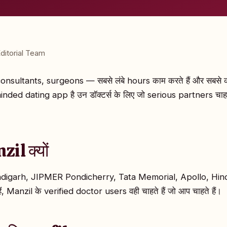
ditorial Team
consultants, surgeons — सबसे लंबे hours काम करते हैं और सबसे 
ded dating app है उन डॉक्टर्स के लिए जो serious partners चाहते
zil क्यों
igarh, JIPMER Pondicherry, Tata Memorial, Apollo, Hindu
ं, Manzil के verified doctor users वही चाहते हैं जो आप चाहते हैं।