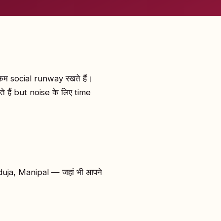
कम social runway रखते हैं।
 हैं but noise के लिए time
ja, Manipal — जहां भी आपने