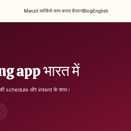
Manzil क्यों
कैसे काम करता है
प्लान
Blog
English
ng app भारत में
की schedule और intent के साथ।