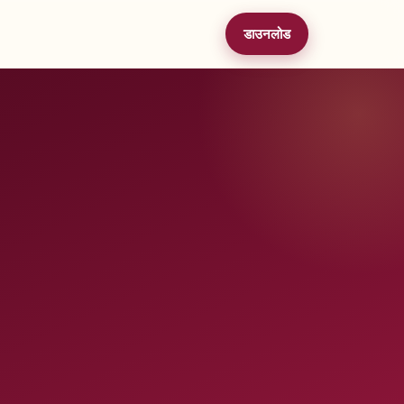
डाउनलोड