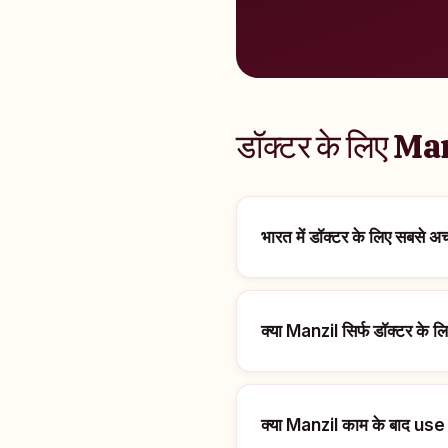
डॉक्टर के लिए Man
भारत में डॉक्टर के लिए सबसे 
क्या Manzil सिर्फ डॉक्टर के लि
क्या Manzil काम के बाद use 