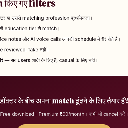
 किए गए filters
टर या उससे matching profession प्रथमिकता।
 education tier से match।
e notes और AI voice calls आपकी schedule में fit होते हैं।
e reviewed, fake नहीं।
lt
— सब users शादी के लिए हैं, casual के लिए नहीं।
डॉक्टर के बीच अपना match ढूंढने के लिए तैयार हैं
Free download। Premium ₹590/month। कभी भी cancel करें