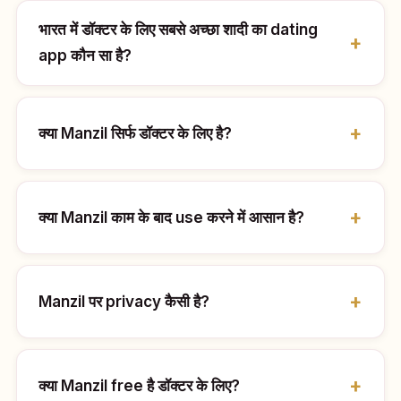
भारत में डॉक्टर के लिए सबसे अच्छा शादी का dating
app कौन सा है?
क्या Manzil सिर्फ डॉक्टर के लिए है?
क्या Manzil काम के बाद use करने में आसान है?
Manzil पर privacy कैसी है?
क्या Manzil free है डॉक्टर के लिए?