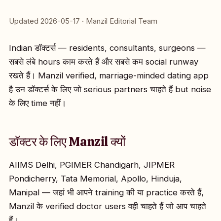
Updated 2026-05-17 · Manzil Editorial Team
Indian डॉक्टर्स — residents, consultants, surgeons —
सबसे लंबे hours काम करते हैं और सबसे कम social runway
रखते हैं। Manzil verified, marriage-minded dating app
है उन डॉक्टर्स के लिए जो serious partners चाहते हैं but noise
के लिए time नहीं।
डॉक्टर के लिए Manzil क्यों
AIIMS Delhi, PGIMER Chandigarh, JIPMER
Pondicherry, Tata Memorial, Apollo, Hinduja,
Manipal — जहां भी आपने training की या practice करते हैं,
Manzil के verified doctor users वही चाहते हैं जो आप चाहते
हैं।