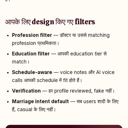
आपके लिए design किए गए filters
Profession filter
— डॉक्टर या उससे matching
profession प्रथमिकता।
Education filter
— आपकी education tier से
match।
Schedule-aware
— voice notes और AI voice
calls आपकी schedule में fit होते हैं।
Verification
— हर profile reviewed, fake नहीं।
Marriage intent default
— सब users शादी के लिए
हैं, casual के लिए नहीं।