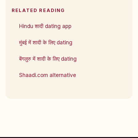
RELATED READING
Hindu शादी dating app
मुंबई में शादी के लिए dating
बेंगलुरु में शादी के लिए dating
Shaadi.com alternative