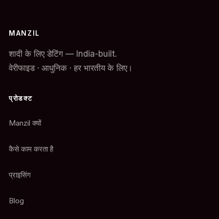
MANZIL
शादी के लिए डेटिंग — India-built.
वेरीफाइड · आधुनिक · हर भारतीय के लिए।
प्रोडक्ट
Manzil क्यों
कैसे काम करता है
प्राइसिंग
Blog