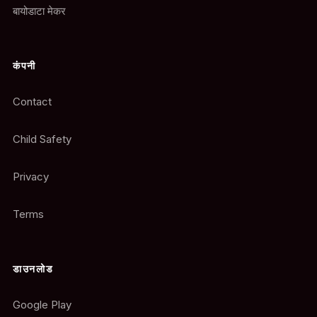
बायोडाटा मेकर
कंपनी
Contact
Child Safety
Privacy
Terms
डाउनलोड
Google Play