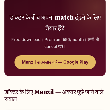
डॉक्टर के बीच अपना match ढूंढने के लिए
तैयार हैं?
Free download। Premium ₹590/month। कभी भी
cancel करें।
Manzil डाउनलोड करें — Google Play
डॉक्टर के लिए Manzil — अक्सर पूछे जाने वाले
सवाल