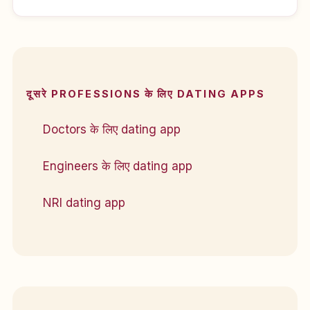
दूसरे PROFESSIONS के लिए DATING APPS
Doctors के लिए dating app
Engineers के लिए dating app
NRI dating app