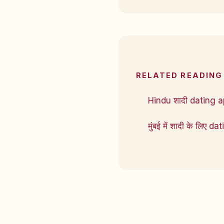
RELATED READING
Hindu शादी dating 
मुंबई में शादी के लिए da