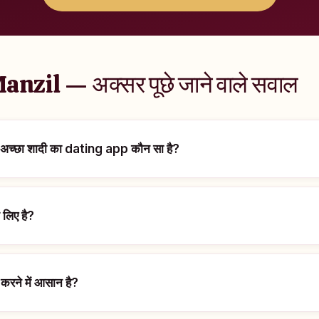
 Manzil — अक्सर पूछे जाने वाले सवाल
बसे अच्छा शादी का dating app कौन सा है?
 लिए है?
करने में आसान है?