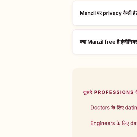
Manzil पर privacy कैसी है
क्या Manzil free है इंजीनियर्
दूसरे PROFESSIONS 
Doctors के लिए dati
Engineers के लिए da