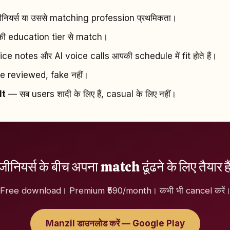
नियर्स या उससे matching profession प्रथमिकता।
 education tier से match।
e notes और AI voice calls आपकी schedule में fit होते हैं।
e reviewed, fake नहीं।
lt
— सब users शादी के लिए हैं, casual के लिए नहीं।
ंजीनियर्स के बीच अपना match ढूंढने के लिए तैयार है
Free download। Premium ₹590/month। कभी भी cancel करें
Manzil डाउनलोड करें — Google Play