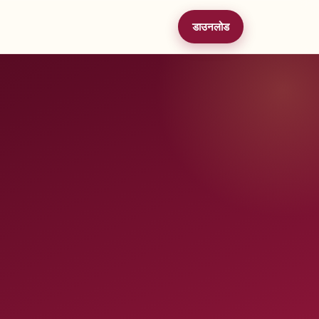
डाउनलोड