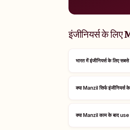
इंजीनियर्स के लिए
भारत में इंजीनियर्स के लिए स
क्या Manzil सिर्फ इंजीनियर्स के
क्या Manzil काम के बाद use 