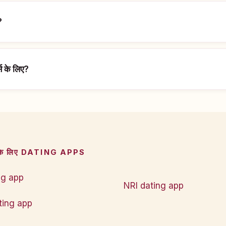
?
स के लिए?
के लिए DATING APPS
ng app
NRI dating app
ting app