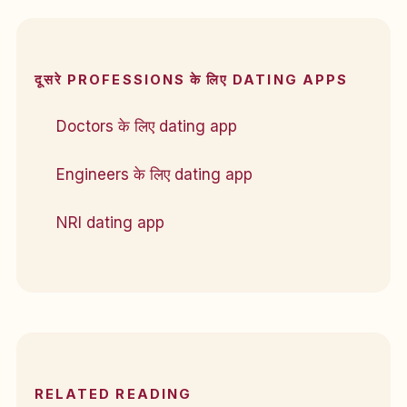
दूसरे PROFESSIONS के लिए DATING APPS
Doctors के लिए dating app
Engineers के लिए dating app
NRI dating app
RELATED READING