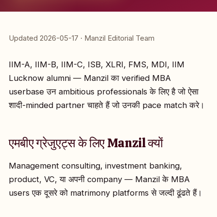
Updated 2026-05-17 · Manzil Editorial Team
IIM-A, IIM-B, IIM-C, ISB, XLRI, FMS, MDI, IIM
Lucknow alumni — Manzil का verified MBA
userbase उन ambitious professionals के लिए है जो ऐसा
शादी-minded partner चाहते हैं जो उनकी pace match करे।
एमबीए ग्रेजुएट्स के लिए Manzil क्यों
Management consulting, investment banking,
product, VC, या अपनी company — Manzil के MBA
users एक दूसरे को matrimony platforms से जल्दी ढूंढते हैं।