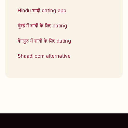
Hindu शादी dating app
मुंबई में शादी के लिए dating
बेंगलुरु में शादी के लिए dating
Shaadi.com alternative