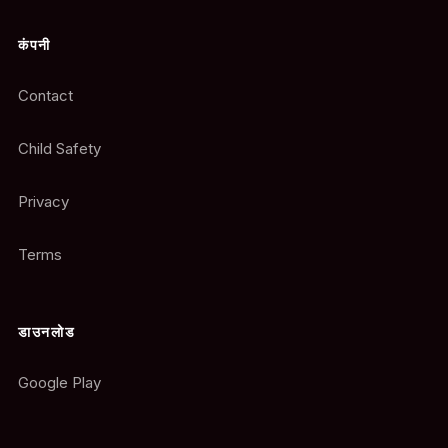
कंपनी
Contact
Child Safety
Privacy
Terms
डाउनलोड
Google Play