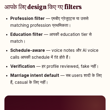
आपके लिए design किए गए filters
Profession filter
— एमबीए ग्रेजुएट्स या उससे
matching profession प्रथमिकता।
Education filter
— आपकी education tier से
match।
Schedule-aware
— voice notes और AI voice
calls आपकी schedule में fit होते हैं।
Verification
— हर profile reviewed, fake नहीं।
Marriage intent default
— सब users शादी के लिए
हैं, casual के लिए नहीं।