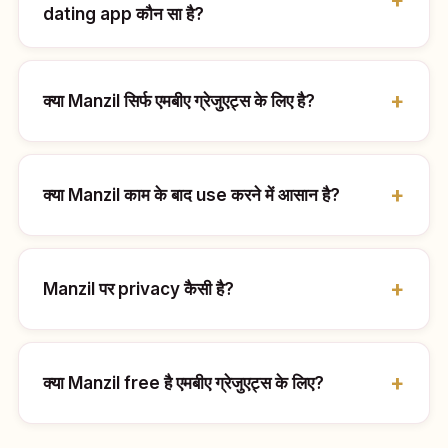
dating app कौन सा है?
क्या Manzil सिर्फ एमबीए ग्रेजुएट्स के लिए है?
क्या Manzil काम के बाद use करने में आसान है?
Manzil पर privacy कैसी है?
क्या Manzil free है एमबीए ग्रेजुएट्स के लिए?