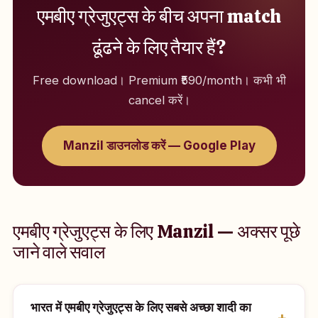
एमबीए ग्रेजुएट्स के बीच अपना match
ढूंढने के लिए तैयार हैं?
Free download। Premium ₹590/month। कभी भी
cancel करें।
Manzil डाउनलोड करें — Google Play
एमबीए ग्रेजुएट्स के लिए Manzil — अक्सर पूछे
जाने वाले सवाल
भारत में एमबीए ग्रेजुएट्स के लिए सबसे अच्छा शादी का