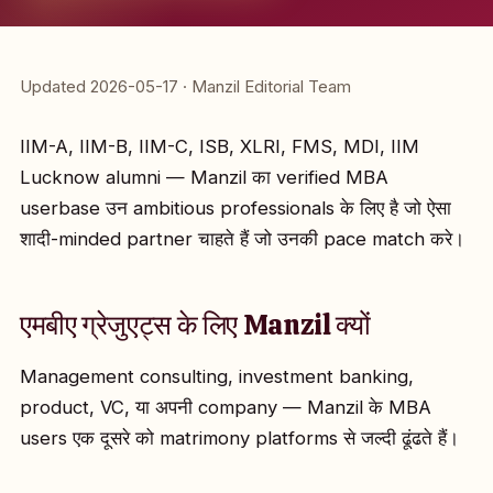
Updated 2026-05-17 · Manzil Editorial Team
IIM-A, IIM-B, IIM-C, ISB, XLRI, FMS, MDI, IIM
Lucknow alumni — Manzil का verified MBA
userbase उन ambitious professionals के लिए है जो ऐसा
शादी-minded partner चाहते हैं जो उनकी pace match करे।
एमबीए ग्रेजुएट्स के लिए Manzil क्यों
Management consulting, investment banking,
product, VC, या अपनी company — Manzil के MBA
users एक दूसरे को matrimony platforms से जल्दी ढूंढते हैं।