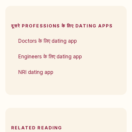
दूसरे PROFESSIONS के लिए DATING APPS
Doctors के लिए dating app
Engineers के लिए dating app
NRI dating app
RELATED READING