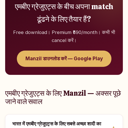
एमबीए ग्रेजुएट्स के बीच अपना match
ढूंढने के लिए तैयार हैं?
Free download। Premium ₹590/month। कभी भी
cancel करें।
Manzil डाउनलोड करें — Google Play
एमबीए ग्रेजुएट्स के लिए Manzil — अक्सर पूछे
जाने वाले सवाल
भारत में एमबीए ग्रेजुएट्स के लिए सबसे अच्छा शादी का