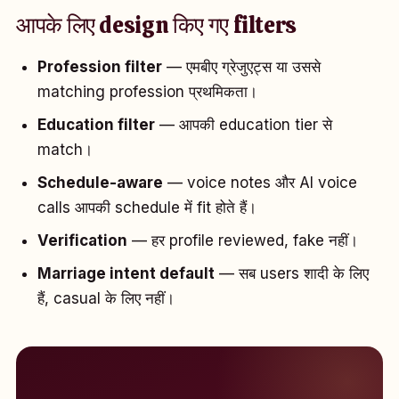
आपके लिए design किए गए filters
Profession filter
— एमबीए ग्रेजुएट्स या उससे
matching profession प्रथमिकता।
Education filter
— आपकी education tier से
match।
Schedule-aware
— voice notes और AI voice
calls आपकी schedule में fit होते हैं।
Verification
— हर profile reviewed, fake नहीं।
Marriage intent default
— सब users शादी के लिए
हैं, casual के लिए नहीं।