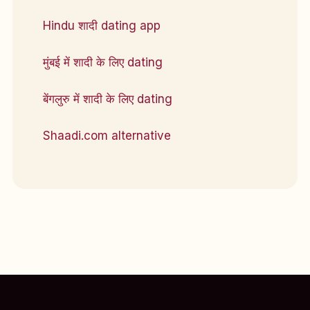
Hindu शादी dating app
मुंबई में शादी के लिए dating
बेंगलुरु में शादी के लिए dating
Shaadi.com alternative