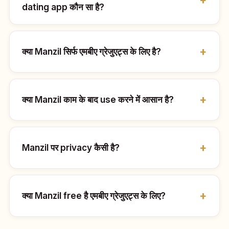
dating app कौन सा है?
क्या Manzil सिर्फ एमबीए ग्रेजुएट्स के लिए है?
क्या Manzil काम के बाद use करने में आसान है?
Manzil पर privacy कैसी है?
क्या Manzil free है एमबीए ग्रेजुएट्स के लिए?