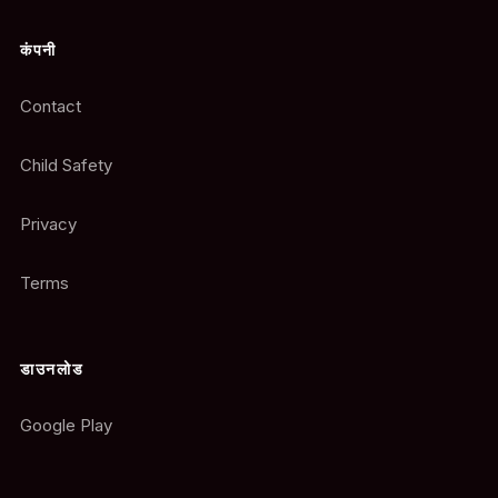
कंपनी
Contact
Child Safety
Privacy
Terms
डाउनलोड
Google Play