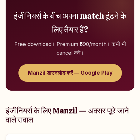
इंजीनियर्स के बीच अपना match ढूंढने के
लिए तैयार हैं?
Free download। Premium ₹590/month। कभी भी
cancel करें।
Manzil डाउनलोड करें — Google Play
इंजीनियर्स के लिए Manzil — अक्सर पूछे जाने
वाले सवाल