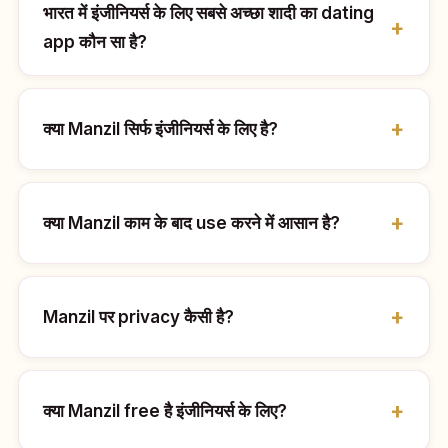
भारत में इंजीनियर्स के लिए सबसे अच्छा शादी का dating
app कौन सा है?
क्या Manzil सिर्फ इंजीनियर्स के लिए है?
क्या Manzil काम के बाद use करने में आसान है?
Manzil पर privacy कैसी है?
क्या Manzil free है इंजीनियर्स के लिए?