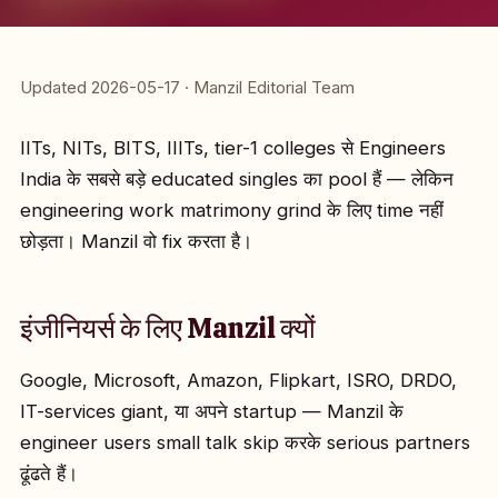
Updated 2026-05-17 · Manzil Editorial Team
IITs, NITs, BITS, IIITs, tier-1 colleges से Engineers
India के सबसे बड़े educated singles का pool हैं — लेकिन
engineering work matrimony grind के लिए time नहीं
छोड़ता। Manzil वो fix करता है।
इंजीनियर्स के लिए Manzil क्यों
Google, Microsoft, Amazon, Flipkart, ISRO, DRDO,
IT-services giant, या अपने startup — Manzil के
engineer users small talk skip करके serious partners
ढूंढते हैं।