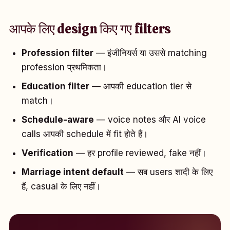
आपके लिए design किए गए filters
Profession filter
— इंजीनियर्स या उससे matching
profession प्रथमिकता।
Education filter
— आपकी education tier से
match।
Schedule-aware
— voice notes और AI voice
calls आपकी schedule में fit होते हैं।
Verification
— हर profile reviewed, fake नहीं।
Marriage intent default
— सब users शादी के लिए
हैं, casual के लिए नहीं।