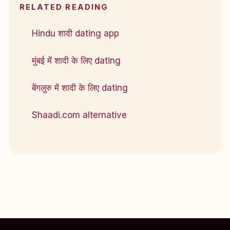
RELATED READING
Hindu शादी dating app
मुंबई में शादी के लिए dating
बेंगलुरु में शादी के लिए dating
Shaadi.com alternative