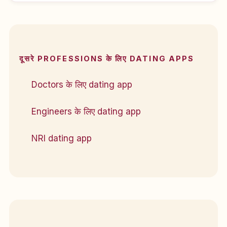
दूसरे PROFESSIONS के लिए DATING APPS
Doctors के लिए dating app
Engineers के लिए dating app
NRI dating app