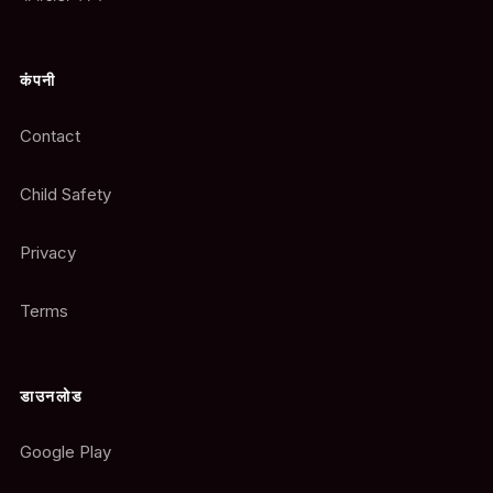
कंपनी
Contact
Child Safety
Privacy
Terms
डाउनलोड
Google Play