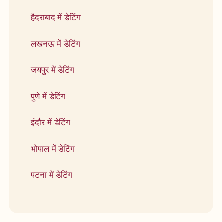
हैदराबाद में डेटिंग
लखनऊ में डेटिंग
जयपुर में डेटिंग
पुणे में डेटिंग
इंदौर में डेटिंग
भोपाल में डेटिंग
पटना में डेटिंग