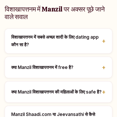
विशाखापत्तनम में Manzil पर अक्सर पूछे जाने
वाले सवाल
विशाखापत्तनम में सबसे अच्छा शादी के लिए dating app
कौन सा है?
क्या Manzil विशाखापत्तनम में free है?
क्या Manzil विशाखापत्तनम की महिलाओं के लिए safe है?
Manzil Shaadi.com या Jeevansathi से कैसे