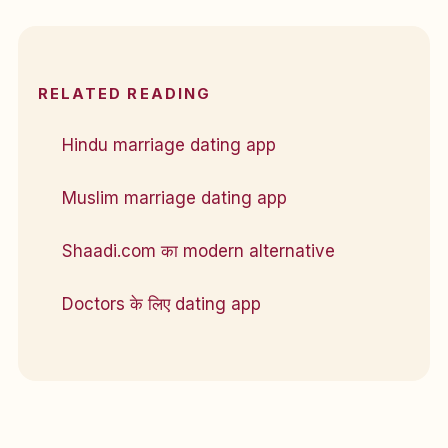
RELATED READING
Hindu marriage dating app
Muslim marriage dating app
Shaadi.com का modern alternative
Doctors के लिए dating app