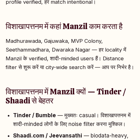
profile verified, हर match intentional।
विशाखापत्तनम में कहां Manzil काम करता है
Madhurawada, Gajuwaka, MVP Colony,
Seethammadhara, Dwaraka Nagar — हर locality में
Manzil के verified, शादी-minded users हैं। Distance
filter से शुरू करें या city-wide search करें — आप पर निर्भर है।
विशाखापत्तनम में Manzil क्यों — Tinder /
Shaadi से बेहतर
Tinder / Bumble
— मुख्यतः casual। विशाखापत्तनम में
शादी-minded लोगों के लिए noise filter करना मुश्किल।
Shaadi.com / Jeevansathi
— biodata-heavy,