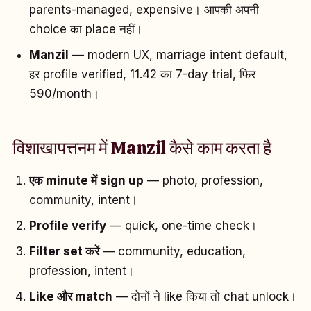
parents-managed, expensive। आपकी अपनी
choice का place नहीं।
Manzil
— modern UX, marriage intent default,
हर profile verified, ₹11.42 का 7-day trial, फिर
₹590/month।
विशाखापत्तनम में Manzil कैसे काम करता है
एक minute में sign up
— photo, profession,
community, intent।
Profile verify
— quick, one-time check।
Filter set करें
— community, education,
profession, intent।
Like और match
— दोनों ने like किया तो chat unlock।