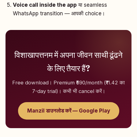
Voice call inside the app
या seamless
WhatsApp transition — आपकी choice।
विशाखापत्तनम में अपना जीवन साथी ढूंढने
के लिए तैयार हैं?
Free download। Premium ₹590/month (₹11.42 का
7-day trial)। कभी भी cancel करें।
Manzil डाउनलोड करें — Google Play