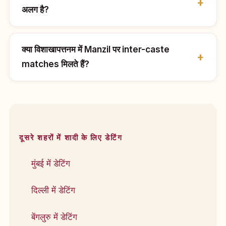
अलग है?
क्या विशाखापत्तनम में Manzil पर inter-caste
matches मिलते हैं?
दूसरे शहरों में शादी के लिए डेटिंग
मुंबई में डेटिंग
दिल्ली में डेटिंग
बेंगलुरु में डेटिंग