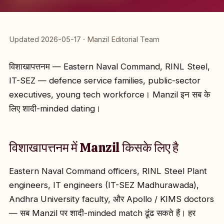
Updated 2026-05-17 · Manzil Editorial Team
विशाखापत्तनम — Eastern Naval Command, RINL Steel,
IT-SEZ — defence service families, public-sector
executives, young tech workforce। Manzil इन सब के
लिए शादी-minded dating।
विशाखापत्तनम में Manzil किसके लिए है
Eastern Naval Command officers, RINL Steel Plant
engineers, IT engineers (IT-SEZ Madhurawada),
Andhra University faculty, और Apollo / KIMS doctors
— सब Manzil पर शादी-minded match ढूंढ सकते हैं। हर