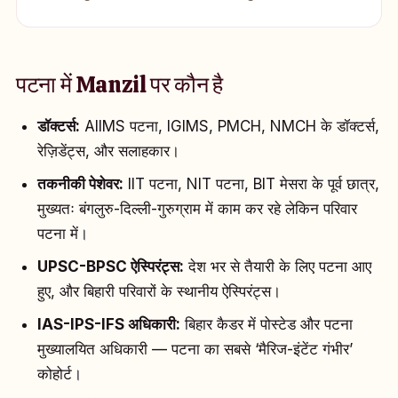
पटना में Manzil पर कौन है
डॉक्टर्स:
AIIMS पटना, IGIMS, PMCH, NMCH के डॉक्टर्स,
रेज़िडेंट्स, और सलाहकार।
तकनीकी पेशेवर:
IIT पटना, NIT पटना, BIT मेसरा के पूर्व छात्र,
मुख्यतः बंगलुरु-दिल्ली-गुरुग्राम में काम कर रहे लेकिन परिवार
पटना में।
UPSC-BPSC ऐस्पिरंट्स:
देश भर से तैयारी के लिए पटना आए
हुए, और बिहारी परिवारों के स्थानीय ऐस्पिरंट्स।
IAS-IPS-IFS अधिकारी:
बिहार कैडर में पोस्टेड और पटना
मुख्यालयित अधिकारी — पटना का सबसे ‘मैरिज-इंटेंट गंभीर’
कोहोर्ट।