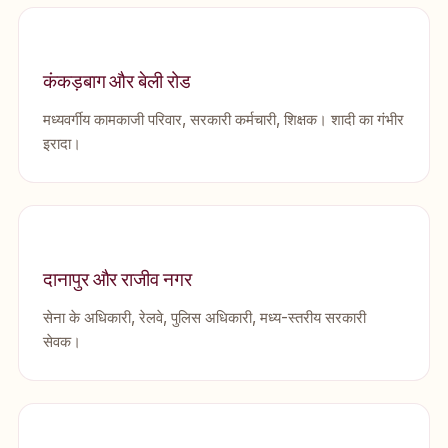
कंकड़बाग और बेली रोड
मध्यवर्गीय कामकाजी परिवार, सरकारी कर्मचारी, शिक्षक। शादी का गंभीर
इरादा।
दानापुर और राजीव नगर
सेना के अधिकारी, रेलवे, पुलिस अधिकारी, मध्य-स्तरीय सरकारी
सेवक।