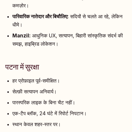
कमज़ोर।
पारिवारिक नातेदार और बिचौलिए:
सदियों से चलते आ रहे, लेकिन
धीमे।
Manzil:
आधुनिक UX, सत्यापन, बिहारी सांस्कृतिक संदर्भ की
समझ, हाइब्रिड लोकेशन।
पटना में सुरक्षा
हर प्रोफ़ाइल पूर्व-समीक्षित।
सेल्फ़ी सत्यापन अनिवार्य।
पारस्परिक लाइक के बिना चैट नहीं।
एक-टैप ब्लॉक, 24 घंटे में रिपोर्ट निपटान।
स्थान केवल शहर-स्तर पर।