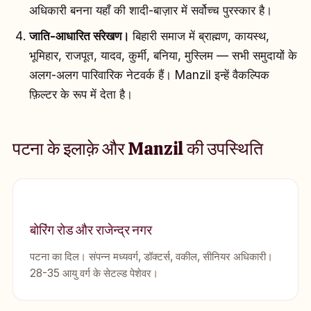
अधिकारी बनना यहाँ की शादी-बाज़ार में सर्वोच्च पुरस्कार है।
जाति-आधारित संरेखण।
बिहारी समाज में ब्राह्मण, कायस्थ,
भूमिहार, राजपूत, यादव, कुर्मी, बनिया, मुस्लिम — सभी समुदायों के
अलग-अलग पारिवारिक नेटवर्क हैं। Manzil इन्हें वैकल्पिक
फ़िल्टर के रूप में देता है।
पटना के इलाक़े और Manzil की उपस्थिति
बोरिंग रोड और राजेन्द्र नगर
पटना का दिल। संपन्न मध्यवर्ग, डॉक्टर्स, वकील, सीनियर अधिकारी।
28-35 आयु वर्ग के सेटल्ड पेशेवर।