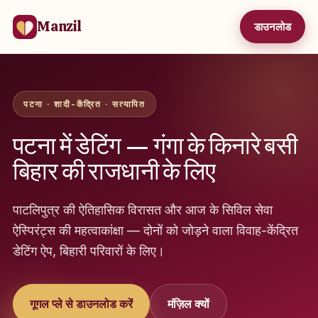
Manzil
डाउनलोड
पटना · शादी-केंद्रित · सत्यापित
पटना में डेटिंग — गंगा के किनारे बसी
बिहार की राजधानी के लिए
पाटलिपुत्र की ऐतिहासिक विरासत और आज के सिविल सेवा
ऐस्पिरंट्स की महत्वाकांक्षा — दोनों को जोड़ने वाला विवाह-केंद्रित
डेटिंग ऐप, बिहारी परिवारों के लिए।
गूगल प्ले से डाउनलोड करें
मंज़िल क्यों