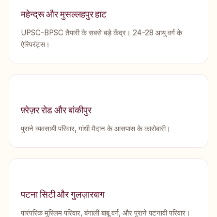
महेन्द्रू और मुसल्लहपुर हाट
UPSC-BPSC तैयारी के सबसे बड़े केंद्र। 24-28 आयु वर्ग के
ऐस्पिरंट्स।
फ़्रेज़र रोड और बांकीपुर
पुराने व्यवसायी परिवार, गांधी मैदान के आसपास के कारोबारी।
पटना सिटी और गुलज़ारबाग
पारंपरिक मुस्लिम परिवार, बंगाली बाबू वर्ग, और पुराने पटनावी परिवार।