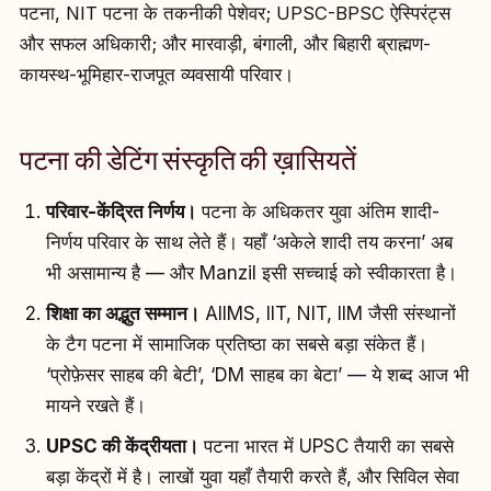
पटना, NIT पटना के तकनीकी पेशेवर; UPSC-BPSC ऐस्पिरंट्स
और सफल अधिकारी; और मारवाड़ी, बंगाली, और बिहारी ब्राह्मण-
कायस्थ-भूमिहार-राजपूत व्यवसायी परिवार।
पटना की डेटिंग संस्कृति की ख़ासियतें
परिवार-केंद्रित निर्णय।
पटना के अधिकतर युवा अंतिम शादी-
निर्णय परिवार के साथ लेते हैं। यहाँ ‘अकेले शादी तय करना’ अब
भी असामान्य है — और Manzil इसी सच्चाई को स्वीकारता है।
शिक्षा का अद्भुत सम्मान।
AIIMS, IIT, NIT, IIM जैसी संस्थानों
के टैग पटना में सामाजिक प्रतिष्ठा का सबसे बड़ा संकेत हैं।
‘प्रोफ़ेसर साहब की बेटी’, ‘DM साहब का बेटा’ — ये शब्द आज भी
मायने रखते हैं।
UPSC की केंद्रीयता।
पटना भारत में UPSC तैयारी का सबसे
बड़ा केंद्रों में है। लाखों युवा यहाँ तैयारी करते हैं, और सिविल सेवा