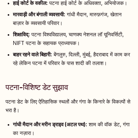
हाई कोर्ट के वकील:
पटना हाई कोर्ट के अधिवक्ता, अभियोजक।
मारवाड़ी और बंगाली व्यवसायी:
गांधी मैदान, मारुफ़गंज, खेतान
बाज़ार के व्यवसायी परिवार।
शिक्षाविद्:
पटना विश्वविद्यालय, चाणक्य नेशनल लॉ यूनिवर्सिटी,
NIFT पटना के सहायक प्राध्यापक।
बाहर रहने वाले बिहारी:
बेंगलुरु, दिल्ली, मुंबई, हैदराबाद में काम कर
रहे लेकिन पटना में परिवार के पास शादी की तलाश।
पटना-विशिष्ट डेट सुझाव
पटना डेट के लिए ऐतिहासिक स्थलों और गंगा के किनारे के विकल्पों से
भरा है।
गांधी मैदान और मरीन ड्राइव (अटल पथ):
शाम की वॉक डेट, गंगा
का नज़ारा।