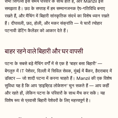
सभी सिंगल्स इस समय परिवार के साथ होते हैं, और Manzil इसे
समझता है। छठ के सप्ताह में हम सम्मानजनक ऐप-गतिविधि बनाए
रखते हैं, और मैचिंग में बिहारी सांस्कृतिक संदर्भ का विशेष ध्यान रखते
हैं। दीपावली, छठ, होली, और मकर संक्रांति — ये चारों त्योहार
पटनावी डेटिंग कैलेंडर को आकार देते हैं।
बाहर रहने वाले बिहारी और घर वापसी
पटना के सबसे बड़े मैचिंग वर्गों में से एक है ‘बाहर बसा बिहारी’ —
बेंगलुरु में IT पेशेवर, दिल्ली में सिविल सेवक, मुंबई में बैंकर, हैदराबाद में
डॉक्टर — जो शादी पटना में करना चाहते हैं। Manzil की एक विशेष
सुविधा यह है कि आप ‘हाइब्रिड लोकेशन’ चुन सकते हैं — आप कहीं
और रहते हों, लेकिन पटना के परिवारों के साथ मैच कर सकें। यह
विशेष रूप से प्रवासी बिहारी पेशेवरों के लिए महत्त्वपूर्ण है।