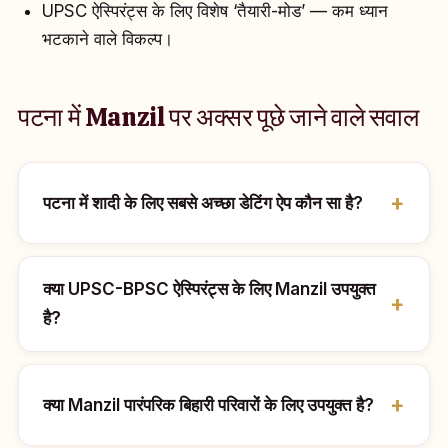
UPSC ऐस्पिरंट्स के लिए विशेष ‘तैयारी-मोड’ — कम ध्यान
भटकाने वाले विकल्प।
पटना में Manzil पर अक्सर पूछे जाने वाले सवाल
पटना में शादी के लिए सबसे अच्छा डेटिंग ऐप कौन सा है?
क्या UPSC-BPSC ऐस्पिरंट्स के लिए Manzil उपयुक्त
है?
क्या Manzil पारंपरिक बिहारी परिवारों के लिए उपयुक्त है?