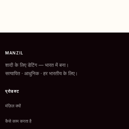
MANZIL
शादी के लिए डेटिंग — भारत में बना।
सत्यापित · आधुनिक · हर भारतीय के लिए।
प्रोडक्ट
मंज़िल क्यों
कैसे काम करता है