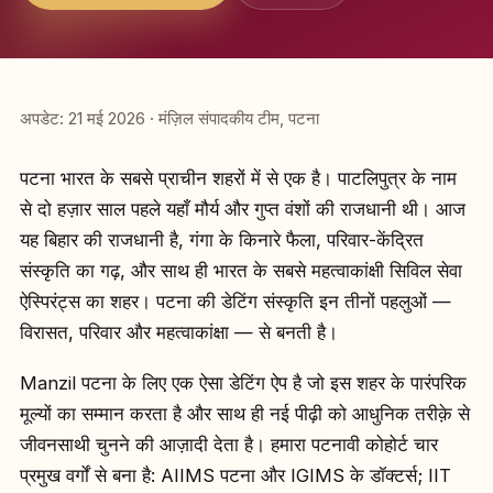
अपडेट: 21 मई 2026 · मंज़िल संपादकीय टीम, पटना
पटना भारत के सबसे प्राचीन शहरों में से एक है। पाटलिपुत्र के नाम
से दो हज़ार साल पहले यहाँ मौर्य और गुप्त वंशों की राजधानी थी। आज
यह बिहार की राजधानी है, गंगा के किनारे फैला, परिवार-केंद्रित
संस्कृति का गढ़, और साथ ही भारत के सबसे महत्वाकांक्षी सिविल सेवा
ऐस्पिरंट्स का शहर। पटना की डेटिंग संस्कृति इन तीनों पहलुओं —
विरासत, परिवार और महत्वाकांक्षा — से बनती है।
Manzil पटना के लिए एक ऐसा डेटिंग ऐप है जो इस शहर के पारंपरिक
मूल्यों का सम्मान करता है और साथ ही नई पीढ़ी को आधुनिक तरीक़े से
जीवनसाथी चुनने की आज़ादी देता है। हमारा पटनावी कोहोर्ट चार
प्रमुख वर्गों से बना है: AIIMS पटना और IGIMS के डॉक्टर्स; IIT