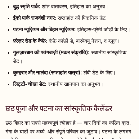
बुद्ध स्मृति पार्क:
शांत वातावरण, इतिहास का अनुभव।
ईको पार्क राजवंशी नगर:
सप्ताहांत की पिकनिक डेट।
पटना म्यूज़ियम और बिहार म्यूज़ियम:
इतिहास-प्रेमी जोड़ों के लिए।
फ़्रेज़र रोड के कैफ़े:
कैफ़े कॉफ़ी डे, बारबेक्यू नेशन, द ब्लूज़।
गुलज़ारबाग की पतंगबाज़ी (मकर संक्रांति):
स्थानीय सांस्कृतिक
डेट।
कुम्हरार और नालंदा (सप्ताहांत यात्रा):
लंबी डेट के लिए।
लिट्टी-चोखा डेट:
स्थानीय खानपान का अनुभव।
छठ पूजा और पटना का सांस्कृतिक कैलेंडर
छठ बिहार का सबसे महत्त्वपूर्ण त्योहार है — चार दिनों का कठिन व्रत,
गंगा के घाटों पर अर्घ्य, और संपूर्ण परिवार का जुटाव। पटना के लगभग