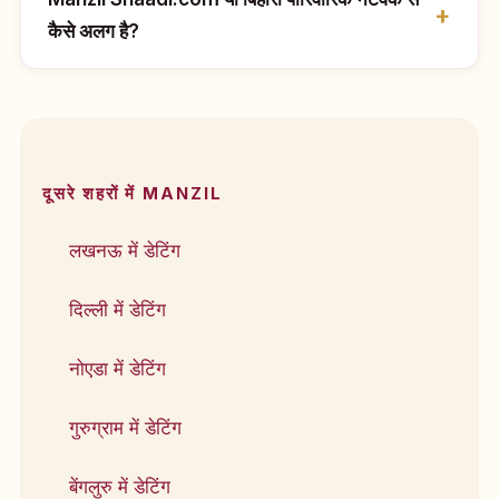
कैसे अलग है?
दूसरे शहरों में MANZIL
लखनऊ में डेटिंग
दिल्ली में डेटिंग
नोएडा में डेटिंग
गुरुग्राम में डेटिंग
बेंगलुरु में डेटिंग