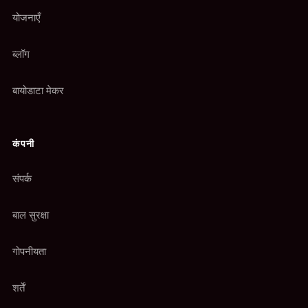
योजनाएँ
ब्लॉग
बायोडाटा मेकर
कंपनी
संपर्क
बाल सुरक्षा
गोपनीयता
शर्तें