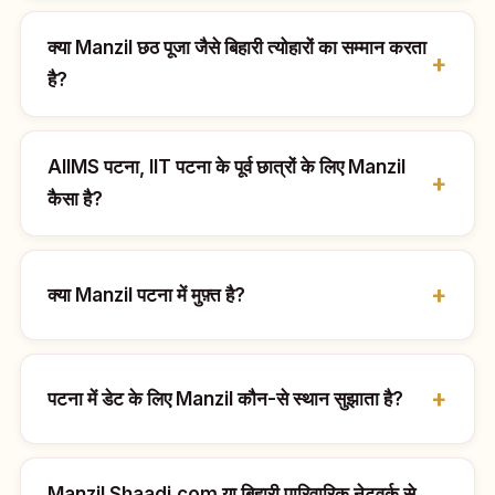
क्या Manzil छठ पूजा जैसे बिहारी त्योहारों का सम्मान करता
है?
AIIMS पटना, IIT पटना के पूर्व छात्रों के लिए Manzil
कैसा है?
क्या Manzil पटना में मुफ़्त है?
पटना में डेट के लिए Manzil कौन-से स्थान सुझाता है?
Manzil Shaadi.com या बिहारी पारिवारिक नेटवर्क से