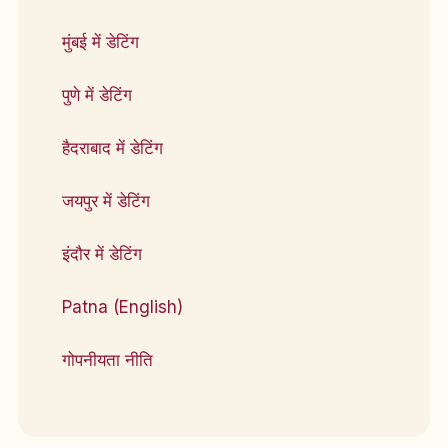
मुंबई में डेटिंग
पुणे में डेटिंग
हैदराबाद में डेटिंग
जयपुर में डेटिंग
इंदौर में डेटिंग
Patna (English)
गोपनीयता नीति