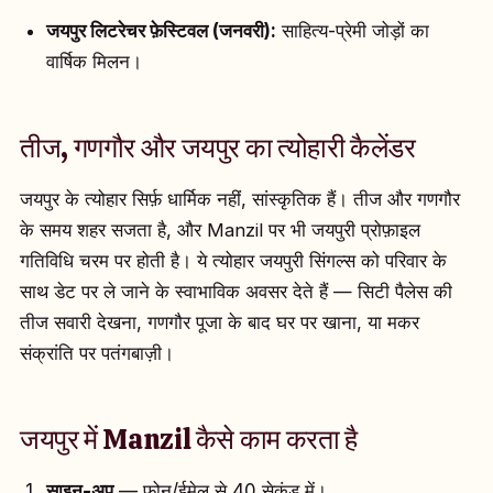
जयपुर लिटरेचर फ़ेस्टिवल (जनवरी):
साहित्य-प्रेमी जोड़ों का
वार्षिक मिलन।
तीज, गणगौर और जयपुर का त्योहारी कैलेंडर
जयपुर के त्योहार सिर्फ़ धार्मिक नहीं, सांस्कृतिक हैं। तीज और गणगौर
के समय शहर सजता है, और Manzil पर भी जयपुरी प्रोफ़ाइल
गतिविधि चरम पर होती है। ये त्योहार जयपुरी सिंगल्स को परिवार के
साथ डेट पर ले जाने के स्वाभाविक अवसर देते हैं — सिटी पैलेस की
तीज सवारी देखना, गणगौर पूजा के बाद घर पर खाना, या मकर
संक्रांति पर पतंगबाज़ी।
जयपुर में Manzil कैसे काम करता है
साइन-अप
— फ़ोन/ईमेल से 40 सेकंड में।