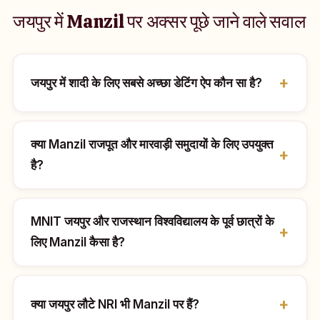
जयपुर में Manzil पर अक्सर पूछे जाने वाले सवाल
जयपुर में शादी के लिए सबसे अच्छा डेटिंग ऐप कौन सा है?
क्या Manzil राजपूत और मारवाड़ी समुदायों के लिए उपयुक्त
है?
MNIT जयपुर और राजस्थान विश्वविद्यालय के पूर्व छात्रों के
लिए Manzil कैसा है?
क्या जयपुर लौटे NRI भी Manzil पर हैं?