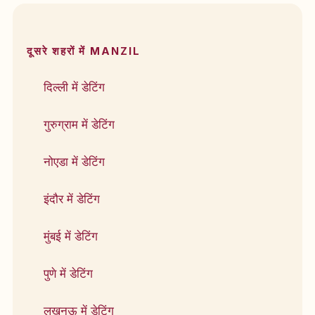
दूसरे शहरों में MANZIL
दिल्ली में डेटिंग
गुरुग्राम में डेटिंग
नोएडा में डेटिंग
इंदौर में डेटिंग
मुंबई में डेटिंग
पुणे में डेटिंग
लखनऊ में डेटिंग