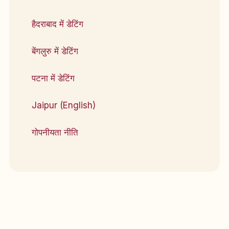
हैदराबाद में डेटिंग
बेंगलुरु में डेटिंग
पटना में डेटिंग
Jaipur (English)
गोपनीयता नीति