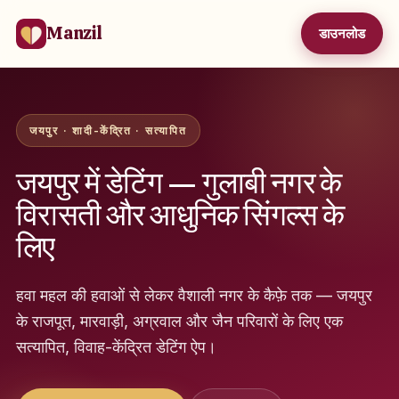
Manzil
डाउनलोड
जयपुर · शादी-केंद्रित · सत्यापित
जयपुर में डेटिंग — गुलाबी नगर के
विरासती और आधुनिक सिंगल्स के
लिए
हवा महल की हवाओं से लेकर वैशाली नगर के कैफ़े तक — जयपुर
के राजपूत, मारवाड़ी, अग्रवाल और जैन परिवारों के लिए एक
सत्यापित, विवाह-केंद्रित डेटिंग ऐप।