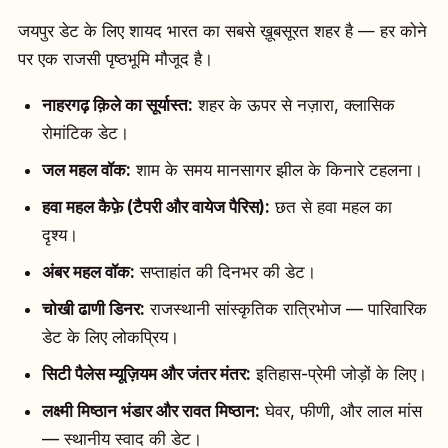
जयपुर डेट के लिए शायद भारत का सबसे ख़ूबसूरत शहर है — हर कोने
पर एक राजसी पृष्ठभूमि मौजूद है।
नाहरगढ़ क़िले का सूर्यास्त:
शहर के ऊपर से नज़ारा, क्लासिक
रोमांटिक डेट।
जल महल वॉक:
शाम के समय मानसागर झील के किनारे टहलना।
हवा महल कैफ़े (टैपरी और वायेज पैरिस):
छत से हवा महल का
दृश्य।
अंबर महल वॉक:
सप्ताहांत की दिनभर की डेट।
चोखी ढाणी डिनर:
राजस्थानी सांस्कृतिक रात्रिभोज — पारिवारिक
डेट के लिए लोकप्रिय।
सिटी पैलेस म्यूज़ियम और जंतर मंतर:
इतिहास-प्रेमी जोड़ों के लिए।
लक्ष्मी मिष्ठान भंडार और रावत मिष्ठान:
घेवर, फीणी, और लाल मांस
— स्थानीय स्वाद की डेट।