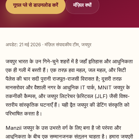
गूगल प्ले से डाउनलोड करें
मंज़िल क्यों
अपडेट: 21 मई 2026 · मंज़िल संपादकीय टीम, जयपुर
जयपुर भारत के उन गिने-चुने शहरों में है जहाँ इतिहास और आधुनिकता
एक ही गली में बस्ती हैं। एक तरफ़ हवा महल, जल महल, और सिटी
पैलेस की चार सदी पुरानी राजपूत-राजसी विरासत है; दूसरी तरफ़
मानसरोवर और वैशाली नगर के आधुनिक IT पार्क, MNIT जयपुर के
तकनीकी कैम्पस, और जयपुर लिटरेचर फ़ेस्टिवल (JLF) जैसी विश्व-
स्तरीय सांस्कृतिक घटनाएँ हैं। यही द्वैत जयपुर की डेटिंग संस्कृति को
परिभाषित करता है।
Manzil जयपुर के उस उभरते वर्ग के लिए बना है जो परंपरा और
आधुनिकता के बीच एक सम्मानजनक संतुलन चाहता है। हमारा जयपुरी