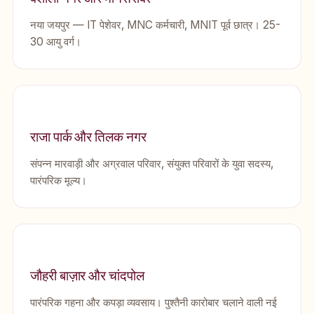
नया जयपुर — IT पेशेवर, MNC कर्मचारी, MNIT पूर्व छात्र। 25-
30 आयु वर्ग।
राजा पार्क और तिलक नगर
संपन्न मारवाड़ी और अग्रवाल परिवार, संयुक्त परिवारों के युवा सदस्य,
पारंपरिक मूल्य।
जौहरी बाज़ार और चांदपोल
पारंपरिक गहना और कपड़ा व्यवसाय। पुश्तैनी कारोबार चलाने वाली नई