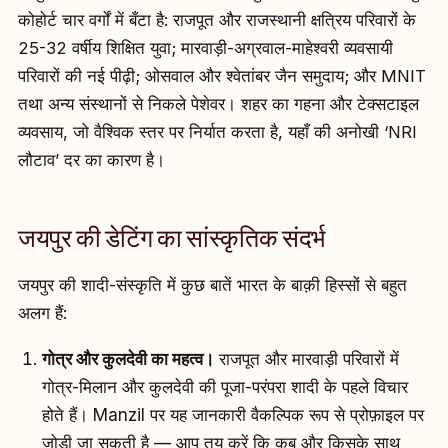
कोहोर्ट चार वर्गों में बँटा है: राजपूत और राजस्थानी क्षत्रिय परिवारों के
25-32 वर्षीय शिक्षित युवा; मारवाड़ी-अग्रवाल-माहेश्वरी व्यवसायी
परिवारों की नई पीढ़ी; ओसवाल और श्वेतांबर जैन समुदाय; और MNIT
तथा अन्य संस्थानों से निकले पेशेवर। शहर का गहना और टेक्सटाइल
व्यवसाय, जो वैश्विक स्तर पर निर्यात करता है, यहाँ की अनोखी ‘NRI
लौटाव’ दर का कारण है।
जयपुर की डेटिंग का सांस्कृतिक संदर्भ
जयपुर की शादी-संस्कृति में कुछ बातें भारत के बाक़ी हिस्सों से बहुत
अलग हैं:
गोत्र और कुलदेवी का महत्व।
राजपूत और मारवाड़ी परिवारों में
गोत्र-मिलान और कुलदेवी की पूजा-परंपरा शादी के पहले विचार
होते हैं। Manzil पर यह जानकारी वैकल्पिक रूप से प्रोफ़ाइल पर
जोड़ी जा सकती है — आप तय करें कि कब और किसके साथ