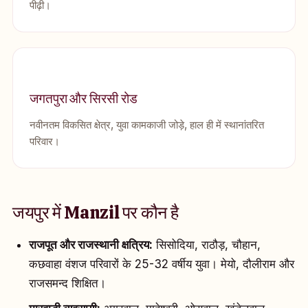
पीढ़ी।
जगतपुरा और सिरसी रोड
नवीनतम विकसित क्षेत्र, युवा कामकाजी जोड़े, हाल ही में स्थानांतरित
परिवार।
जयपुर में Manzil पर कौन है
राजपूत और राजस्थानी क्षत्रिय:
सिसोदिया, राठौड़, चौहान,
कछवाहा वंशज परिवारों के 25-32 वर्षीय युवा। मेयो, दौलीराम और
राजसमन्द शिक्षित।