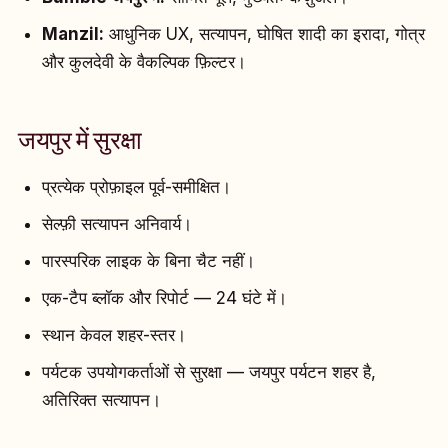
Manzil:
आधुनिक UX, सत्यापन, घोषित शादी का इरादा, गोत्र
और कुलदेवी के वैकल्पिक फ़िल्टर।
जयपुर में सुरक्षा
प्रत्येक प्रोफ़ाइल पूर्व-समीक्षित।
सेल्फ़ी सत्यापन अनिवार्य।
पारस्परिक लाइक के बिना चैट नहीं।
एक-टैप ब्लॉक और रिपोर्ट — 24 घंटे में।
स्थान केवल शहर-स्तर।
पर्यटक उपयोगकर्ताओं से सुरक्षा — जयपुर पर्यटन शहर है,
अतिरिक्त सत्यापन।