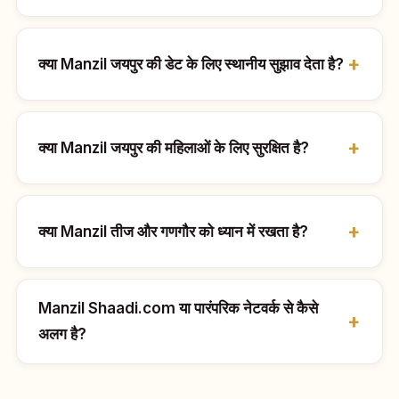
क्या Manzil जयपुर की डेट के लिए स्थानीय सुझाव देता है?
क्या Manzil जयपुर की महिलाओं के लिए सुरक्षित है?
क्या Manzil तीज और गणगौर को ध्यान में रखता है?
Manzil Shaadi.com या पारंपरिक नेटवर्क से कैसे
अलग है?