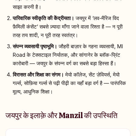
साझा करनी है।
पारिवारिक स्वीकृति की केंद्रीयता।
जयपुर में ‘लव-मैरिज विद
फ़ैमिली कंसेंट’ सबसे ज़्यादा माँगा जाने वाला रिश्ता है — न पूरी
तरह तय शादी, न पूरी तरह स्वतंत्र।
संपन्न व्यवसायी पृष्ठभूमि।
जौहरी बाज़ार के गहना व्यवसायी, MI
Road के टेक्सटाइल निर्यातक, और सांगानेर के ब्लॉक-प्रिंट
कारोबारी — जयपुर के संपन्न वर्ग का सबसे बड़ा हिस्सा हैं।
विरासत और शिक्षा का संगम।
मेयो कॉलेज, सेंट ज़ेवियर्स, मेयो
गर्ल्स, सोफ़िया गर्ल्स से पढ़ी पीढ़ी का यहाँ बड़ा वर्ग है — पारंपरिक
मूल्य, आधुनिक शिक्षा।
जयपुर के इलाक़े और Manzil की उपस्थिति