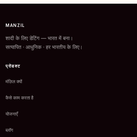
MANZIL
शादी के लिए डेटिंग — भारत में बना।
सत्यापित · आधुनिक · हर भारतीय के लिए।
प्रोडक्ट
मंज़िल क्यों
कैसे काम करता है
योजनाएँ
ब्लॉग