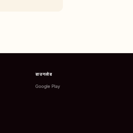
डाउनलोड
Google Play