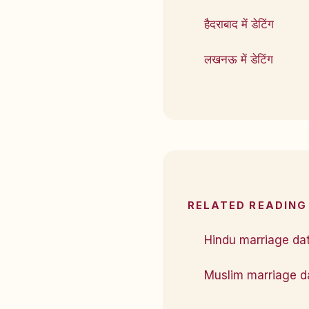
हैदराबाद में डेटिंग
लखनऊ में डेटिंग
RELATED READING
Hindu marriage da
Muslim marriage d