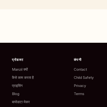
प्रोडक्ट
कंपनी
Manzil क्यों
Contact
कैसे काम करता है
Child Safety
प्राइसिंग
Privacy
Blog
Terms
बायोडाटा मेकर