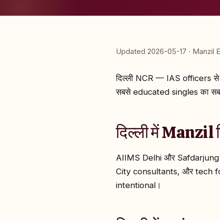
Updated 2026-05-17 · Manzil E
दिल्ली NCR — IAS officers 
सबसे educated singles का सबसे
दिल्ली में Manzil 
AIIMS Delhi और Safdarjung
City consultants, और tech fo
intentional।