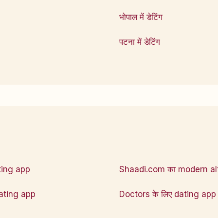
भोपाल में डेटिंग
पटना में डेटिंग
ting app
Shaadi.com का modern al
ating app
Doctors के लिए dating app