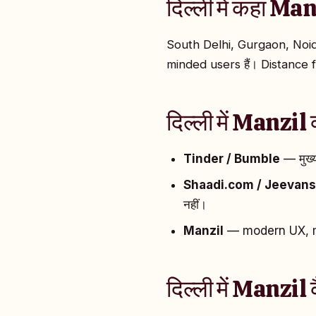
दिल्ली में कहां Ma
South Delhi, Gurgaon, Noida
minded users हैं। Distance fil
दिल्ली में Manzil
Tinder / Bumble
— मुख्य
Shaadi.com / Jeevans
नहीं।
Manzil
— modern UX, mar
दिल्ली में Manzil 