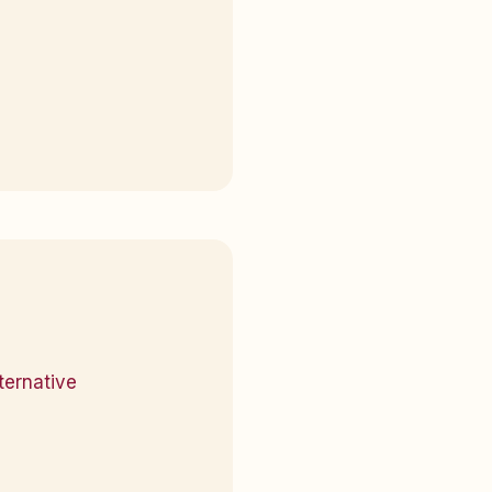
ternative