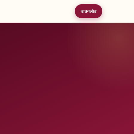
डाउनलोड