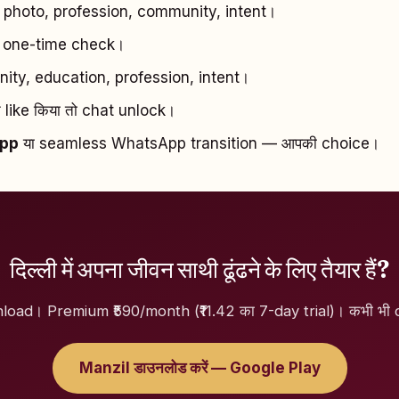
photo, profession, community, intent।
 one-time check।
y, education, profession, intent।
े like किया तो chat unlock।
app
या seamless WhatsApp transition — आपकी choice।
दिल्ली में अपना जीवन साथी ढूंढने के लिए तैयार हैं?
oad। Premium ₹590/month (₹11.42 का 7-day trial)। कभी भी c
Manzil डाउनलोड करें — Google Play