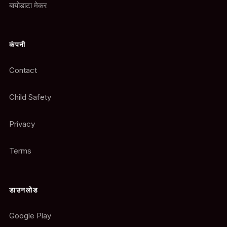
बायोडाटा मेकर
कंपनी
Contact
Child Safety
Privacy
Terms
डाउनलोड
Google Play