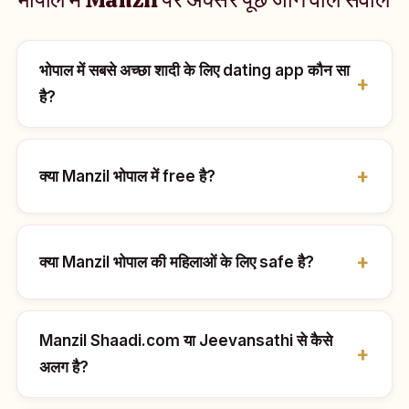
भोपाल में सबसे अच्छा शादी के लिए dating app कौन सा
है?
क्या Manzil भोपाल में free है?
क्या Manzil भोपाल की महिलाओं के लिए safe है?
Manzil Shaadi.com या Jeevansathi से कैसे
अलग है?