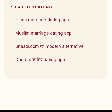
RELATED READING
Hindu marriage dating app
Muslim marriage dating app
Shaadi.com का modern alternative
Doctors के लिए dating app