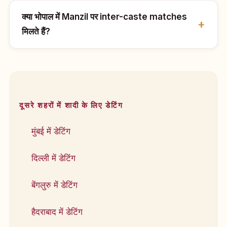
क्या भोपाल में Manzil पर inter-caste matches
मिलते हैं?
दूसरे शहरों में शादी के लिए डेटिंग
मुंबई में डेटिंग
दिल्ली में डेटिंग
बेंगलुरु में डेटिंग
हैदराबाद में डेटिंग