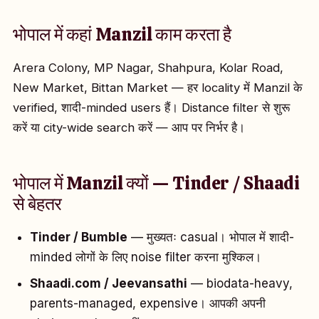
भोपाल में कहां Manzil काम करता है
Arera Colony, MP Nagar, Shahpura, Kolar Road,
New Market, Bittan Market — हर locality में Manzil के
verified, शादी-minded users हैं। Distance filter से शुरू
करें या city-wide search करें — आप पर निर्भर है।
भोपाल में Manzil क्यों — Tinder / Shaadi
से बेहतर
Tinder / Bumble
— मुख्यतः casual। भोपाल में शादी-
minded लोगों के लिए noise filter करना मुश्किल।
Shaadi.com / Jeevansathi
— biodata-heavy,
parents-managed, expensive। आपकी अपनी