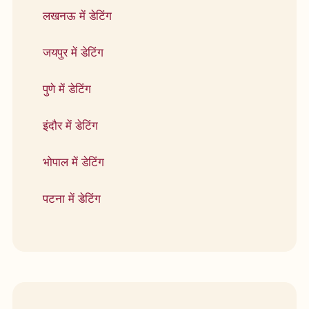
लखनऊ में डेटिंग
जयपुर में डेटिंग
पुणे में डेटिंग
इंदौर में डेटिंग
भोपाल में डेटिंग
पटना में डेटिंग