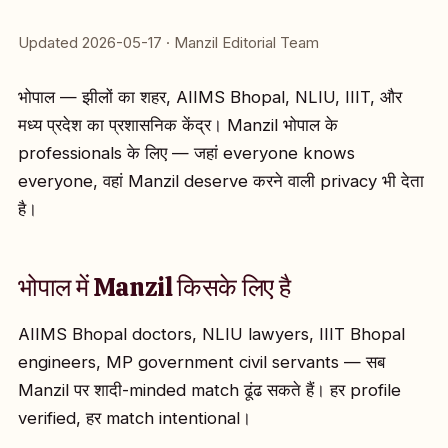
Updated 2026-05-17 · Manzil Editorial Team
भोपाल — झीलों का शहर, AIIMS Bhopal, NLIU, IIIT, और
मध्य प्रदेश का प्रशासनिक केंद्र। Manzil भोपाल के
professionals के लिए — जहां everyone knows
everyone, वहां Manzil deserve करने वाली privacy भी देता
है।
भोपाल में Manzil किसके लिए है
AIIMS Bhopal doctors, NLIU lawyers, IIIT Bhopal
engineers, MP government civil servants — सब
Manzil पर शादी-minded match ढूंढ सकते हैं। हर profile
verified, हर match intentional।