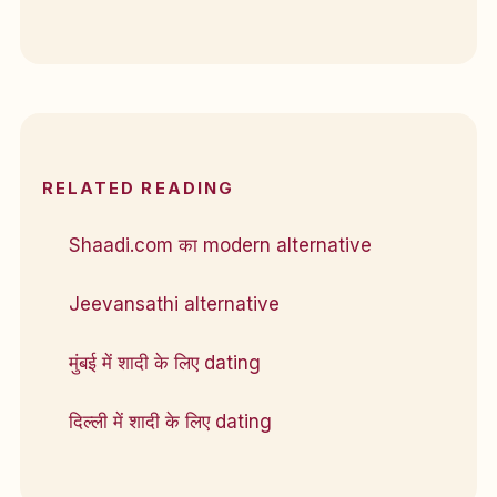
RELATED READING
Shaadi.com का modern alternative
Jeevansathi alternative
मुंबई में शादी के लिए dating
दिल्ली में शादी के लिए dating