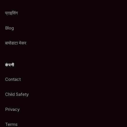
प्राइसिंग
Blog
बायोडाटा मेकर
कंपनी
Contact
Child Safety
Privacy
Terms