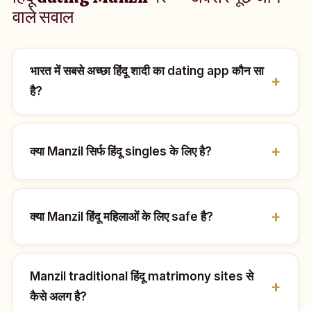
वाले सवाल
भारत में सबसे अच्छा हिंदू शादी का dating app कौन सा
है?
क्या Manzil सिर्फ हिंदू singles के लिए है?
क्या Manzil हिंदू महिलाओं के लिए safe है?
Manzil traditional हिंदू matrimony sites से
कैसे अलग है?