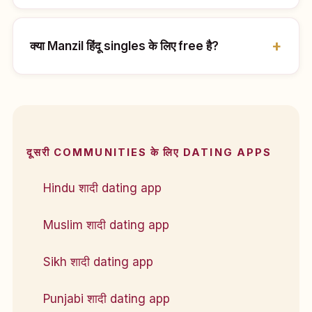
क्या Manzil हिंदू singles के लिए free है?
दूसरी COMMUNITIES के लिए DATING APPS
Hindu शादी dating app
Muslim शादी dating app
Sikh शादी dating app
Punjabi शादी dating app