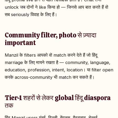
unlock जब दोनों ने like किया हो — जिनसे आप बात करते हैं वो
सब seriously विवाह के लिए हैं।
Community filter, photo से ज़्यादा
important
Manzil के filters आपको वो match करने देते हैं जो हिंदू
marriage के लिए मायने रखता है — community, language,
education, profession, intent, location। या filter open
करके across-community भी match कर सकते हैं।
Tier-1 शहरों से लेकर global हिंदू diaspora
तक
हिंदू Manzil users मुंबई, दिल्ली, बेंगलुरु, हैदराबाद, चेन्नई,