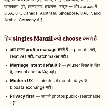
कोलकाता, पुणे, अहमदाबाद, लखनऊ, जयपुर — और abroad में
USA, UK, Canada, Australia, Singapore, UAE, Saudi
Arabia, Germany में हैं।
हिंदू singles Manzil क्यों choose करते हैं
आप अपना profile manage करते हैं
— parents नहीं,
relatives नहीं, matchmaker नहीं।
Marriage intent default है
— हर user विवाह के लिए
है, casual chat के लिए नहीं।
Modern UX
— minutes में match, days के
biodata exchange नहीं।
Privacy first
— आपकी photos public-searchable
नहीं।