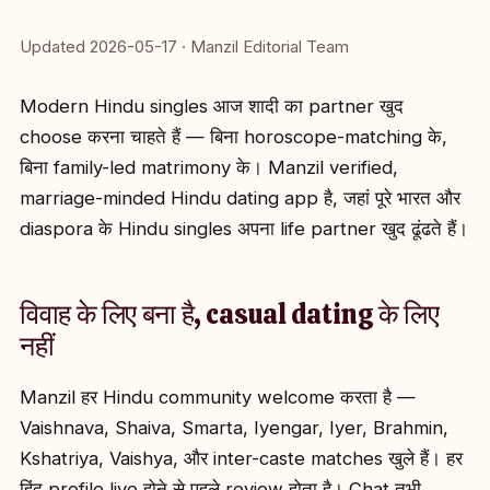
Updated 2026-05-17 · Manzil Editorial Team
Modern Hindu singles आज शादी का partner खुद
choose करना चाहते हैं — बिना horoscope-matching के,
बिना family-led matrimony के। Manzil verified,
marriage-minded Hindu dating app है, जहां पूरे भारत और
diaspora के Hindu singles अपना life partner खुद ढूंढते हैं।
विवाह के लिए बना है, casual dating के लिए
नहीं
Manzil हर Hindu community welcome करता है —
Vaishnava, Shaiva, Smarta, Iyengar, Iyer, Brahmin,
Kshatriya, Vaishya, और inter-caste matches खुले हैं। हर
हिंदू profile live होने से पहले review होता है। Chat तभी