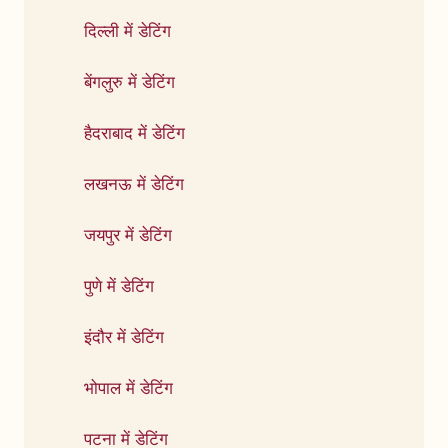
दिल्ली में डेटिंग
बेंगलुरु में डेटिंग
हैदराबाद में डेटिंग
लखनऊ में डेटिंग
जयपुर में डेटिंग
पुणे में डेटिंग
इंदौर में डेटिंग
भोपाल में डेटिंग
पटना में डेटिंग