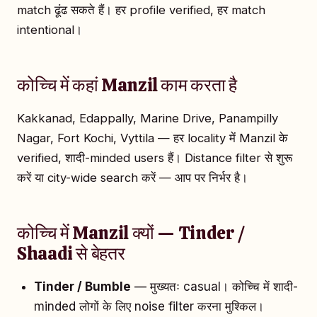
match ढूंढ सकते हैं। हर profile verified, हर match
intentional।
कोच्चि में कहां Manzil काम करता है
Kakkanad, Edappally, Marine Drive, Panampilly
Nagar, Fort Kochi, Vyttila — हर locality में Manzil के
verified, शादी-minded users हैं। Distance filter से शुरू
करें या city-wide search करें — आप पर निर्भर है।
कोच्चि में Manzil क्यों — Tinder /
Shaadi से बेहतर
Tinder / Bumble
— मुख्यतः casual। कोच्चि में शादी-
minded लोगों के लिए noise filter करना मुश्किल।