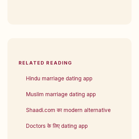
RELATED READING
Hindu marriage dating app
Muslim marriage dating app
Shaadi.com का modern alternative
Doctors के लिए dating app