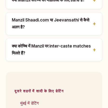
Manzil Shaadi.com या Jeevansathi से कैसे
अलग है?
क्या कोच्चि में Manzil पर inter-caste matches
मिलते हैं?
दूसरे शहरों में शादी के लिए डेटिंग
मुंबई में डेटिंग