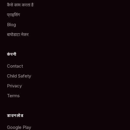
कैसे काम करता है
प्राइसिंग
Blog
बायोडाटा मेकर
कंपनी
Contact
Child Safety
Privacy
Terms
डाउनलोड
Google Play