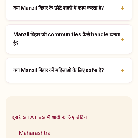
क्या Manzil बिहार के छोटे शहरों में काम करता है?
Manzil बिहार की communities कैसे handle करता
है?
क्या Manzil बिहार की महिलाओं के लिए safe है?
दूसरे STATES में शादी के लिए डेटिंग
Maharashtra