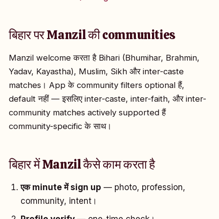
बिहार पर Manzil की communities
Manzil welcome करता है Bihari (Bhumihar, Brahmin,
Yadav, Kayastha), Muslim, Sikh और inter-caste
matches। App के community filters optional हैं,
default नहीं — इसलिए inter-caste, inter-faith, और inter-
community matches actively supported हैं
community-specific के साथ।
बिहार में Manzil कैसे काम करता है
एक minute में sign up
— photo, profession,
community, intent।