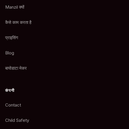
Manzil क्यों
कैसे काम करता है
प्राइसिंग
Blog
बायोडाटा मेकर
कंपनी
Contact
Child Safety