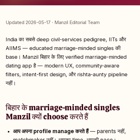
Updated 2026-05-17 · Manzil Editorial Team
India का सबसे deep civil-services pedigree, IITs और
AIIMS — educated marriage-minded singles की
base। Manzil बिहार के लिए verified marriage-minded
dating app है — modern UX, community-aware
filters, intent-first design, और rishta-aunty pipeline
नहीं।
बिहार के marriage-minded singles
Manzil क्यों choose करते हैं
आप अपना profile manage करते हैं
— parents नहीं,