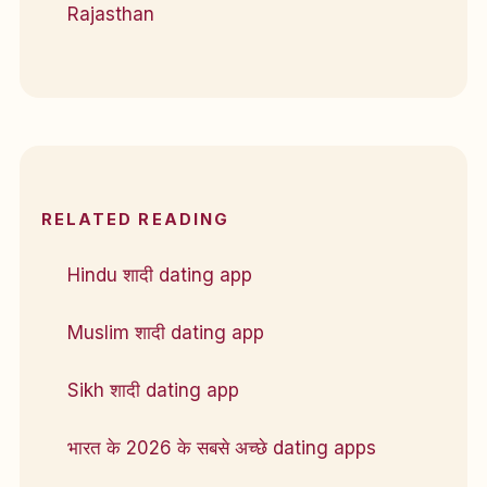
Rajasthan
RELATED READING
Hindu शादी dating app
Muslim शादी dating app
Sikh शादी dating app
भारत के 2026 के सबसे अच्छे dating apps