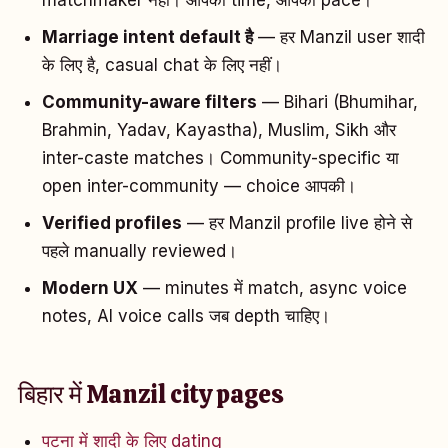
matchmaker नहीं। आपका time, आपकी pace।
Marriage intent default है
— हर Manzil user शादी
के लिए है, casual chat के लिए नहीं।
Community-aware filters
— Bihari (Bhumihar,
Brahmin, Yadav, Kayastha), Muslim, Sikh और
inter-caste matches। Community-specific या
open inter-community — choice आपकी।
Verified profiles
— हर Manzil profile live होने से
पहले manually reviewed।
Modern UX
— minutes में match, async voice
notes, AI voice calls जब depth चाहिए।
बिहार में Manzil city pages
पटना में शादी के लिए dating