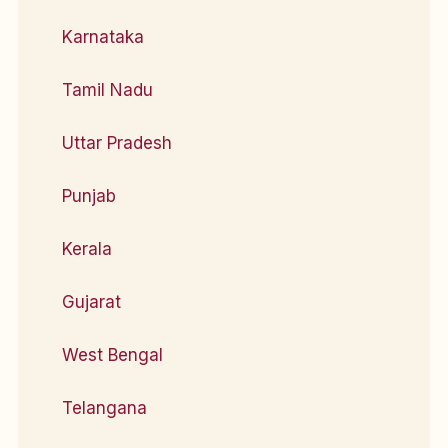
Karnataka
Tamil Nadu
Uttar Pradesh
Punjab
Kerala
Gujarat
West Bengal
Telangana