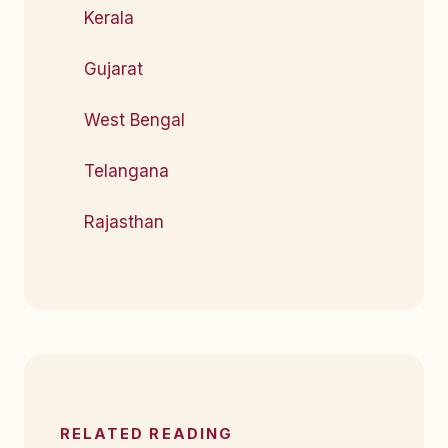
Kerala
Gujarat
West Bengal
Telangana
Rajasthan
RELATED READING