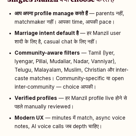
आप अपना profile manage करते हैं
— parents नहीं,
matchmaker नहीं। आपका time, आपकी pace।
Marriage intent default है
— हर Manzil user
शादी के लिए है, casual chat के लिए नहीं।
Community-aware filters
— Tamil (Iyer,
Iyengar, Pillai, Mudaliar, Nadar, Vanniyar),
Telugu, Malayalam, Muslim, Christian और inter-
caste matches। Community-specific या open
inter-community — choice आपकी।
Verified profiles
— हर Manzil profile live होने से
पहले manually reviewed।
Modern UX
— minutes में match, async voice
notes, AI voice calls जब depth चाहिए।