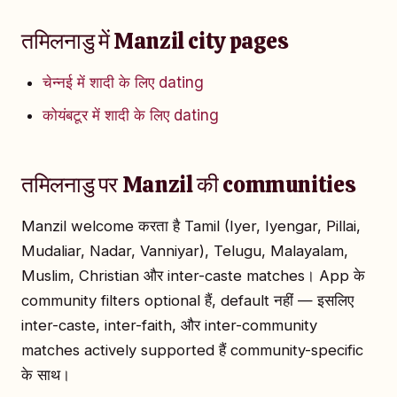
तमिलनाडु में Manzil city pages
चेन्नई में शादी के लिए dating
कोयंबटूर में शादी के लिए dating
तमिलनाडु पर Manzil की communities
Manzil welcome करता है Tamil (Iyer, Iyengar, Pillai,
Mudaliar, Nadar, Vanniyar), Telugu, Malayalam,
Muslim, Christian और inter-caste matches। App के
community filters optional हैं, default नहीं — इसलिए
inter-caste, inter-faith, और inter-community
matches actively supported हैं community-specific
के साथ।