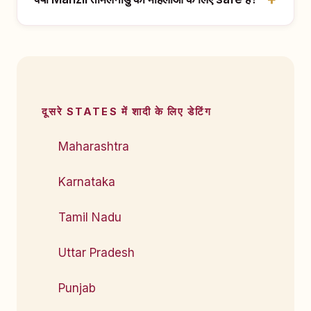
दूसरे STATES में शादी के लिए डेटिंग
Maharashtra
Karnataka
Tamil Nadu
Uttar Pradesh
Punjab