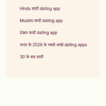
Hindu शादी dating app
Muslim शादी dating app
Sikh शादी dating app
भारत के 2026 के सबसे अच्छे dating apps
30 के बाद शादी