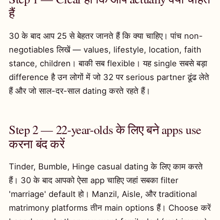
हैं
30 के बाद आप 25 से बेहतर जानते हैं कि क्या चाहिए। पांच non-
negotiables लिखें — values, lifestyle, location, faith
stance, children। बाकी सब flexible। यह single सबसे बड़ा
difference है उन लोगों में जो 32 पर serious partner ढूंढ लेते
हैं और जो साल-दर-साल dating करते रहते हैं।
Step 2 — 22-year-olds के लिए बने apps use
करना बंद करें
Tinder, Bumble, Hinge casual dating के लिए काम करते
हैं। 30 के बाद आपको ऐसा app चाहिए जहां सबका filter
'marriage' default हो। Manzil, Aisle, और traditional
matrimony platforms तीन main options हैं। Choose करें