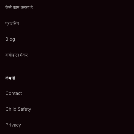
कैसे काम करता है
प्राइसिंग
Blog
बायोडाटा मेकर
कंपनी
Contact
Child Safety
Privacy