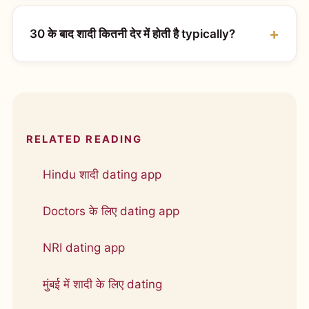
30 के बाद शादी कितनी देर में होती है typically?
RELATED READING
Hindu शादी dating app
Doctors के लिए dating app
NRI dating app
मुंबई में शादी के लिए dating