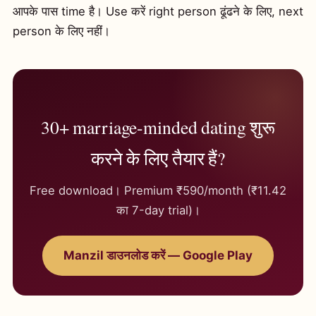
आपके पास time है। Use करें right person ढूंढने के लिए, next
person के लिए नहीं।
30+ marriage-minded dating शुरू
करने के लिए तैयार हैं?
Free download। Premium ₹590/month (₹11.42
का 7-day trial)।
Manzil डाउनलोड करें — Google Play