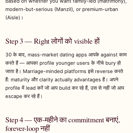
based on whether you want family-led (matrimony),
modern-but-serious (Manzil), or premium-urban
(Aisle)।
Step 3 — Right लोगों को visible हों
30 के बाद, mass-market dating apps आपके against काम
करते हैं — आपका profile younger users के नीचे bury हो
जाता है। Marriage-minded platforms इसे reverse करते
हैं: maturity और clarity actually advantages हैं। अपने
profile में lead करें जो आप build कर रहे हैं, उस से नहीं जो आप
escape कर रहे हैं।
Step 4 — एक-महीने का commitment बनाएं,
forever-loop नहीं