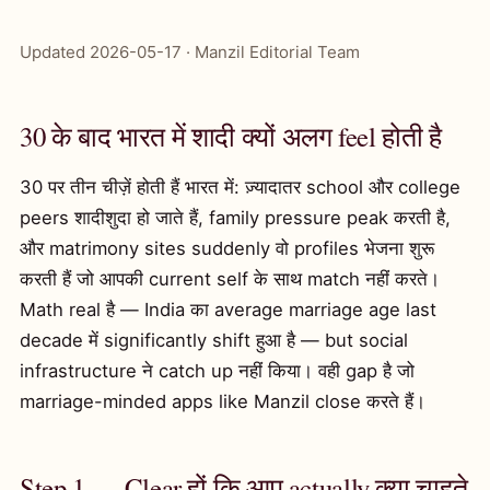
Updated 2026-05-17 · Manzil Editorial Team
30 के बाद भारत में शादी क्यों अलग feel होती है
30 पर तीन चीज़ें होती हैं भारत में: ज़्यादातर school और college
peers शादीशुदा हो जाते हैं, family pressure peak करती है,
और matrimony sites suddenly वो profiles भेजना शुरू
करती हैं जो आपकी current self के साथ match नहीं करते।
Math real है — India का average marriage age last
decade में significantly shift हुआ है — but social
infrastructure ने catch up नहीं किया। वही gap है जो
marriage-minded apps like Manzil close करते हैं।
Step 1 — Clear हों कि आप actually क्या चाहते