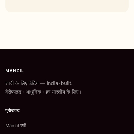
MANZIL
शादी के लिए डेटिंग — India-built.
वेरीफाइड · आधुनिक · हर भारतीय के लिए।
प्रोडक्ट
Manzil क्यों