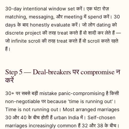
30-day intentional window set करें। एक घंटा रोज़
matching, messaging, और meeting में spend करें। 30
days के बाद honestly evaluate करें। जो लोग dating को
discrete project की तरह treat करते हैं वो शादी कर लेते हैं —
जो infinite scroll की तरह treat करते हैं वो scroll करते रहते
हैं।
Step 5 — Deal-breakers पर compromise न
करें
30+ पर सबसे बड़ी mistake panic-compromising है किसी
non-negotiable पर because 'time is running out'।
Time is not running out। Most arranged marriages
30 और 40 के बीच होती हैं urban India में। Self-chosen
marriages increasingly common हैं 32 और 38 के बीच।