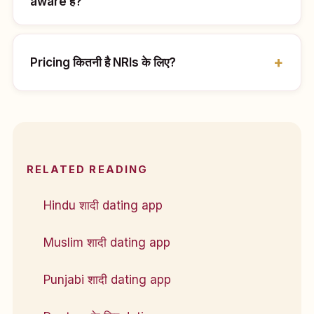
aware है?
Pricing कितनी है NRIs के लिए?
RELATED READING
Hindu शादी dating app
Muslim शादी dating app
Punjabi शादी dating app