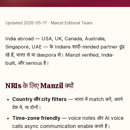
Updated 2026-05-17 · Manzil Editorial Team
India abroad — USA, UK, Canada, Australia,
Singapore, UAE — के Indians शादी-minded partner ढूंढ
रहे हैं, भारत से या diaspora से। Manzil verified, India-
built, और serious है।
NRIs के लिए Manzil क्यों
Country और city filters
— भारत में match करें, अपने
देश में, या दोनों।
Time-zone friendly
— voice notes और AI voice
calls async communication enable करते हैं।