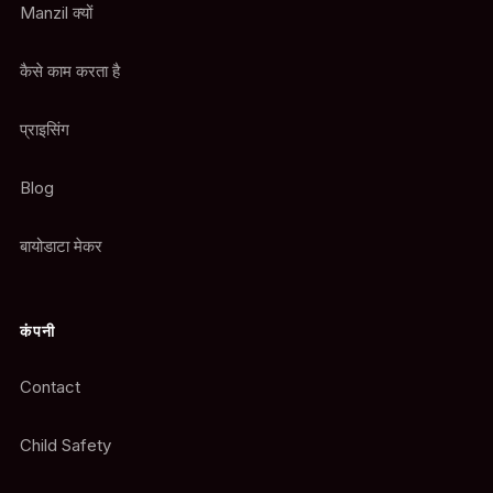
Manzil क्यों
कैसे काम करता है
प्राइसिंग
Blog
बायोडाटा मेकर
कंपनी
Contact
Child Safety