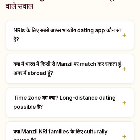
वाले सवाल
NRIs के लिए सबसे अच्छा भारतीय dating app कौन सा
है?
क्या मैं भारत में किसी से Manzil पर match कर सकता हूं
अगर मैं abroad हूं?
Time zone का क्या? Long-distance dating
possible है?
क्या Manzil NRI families के लिए culturally