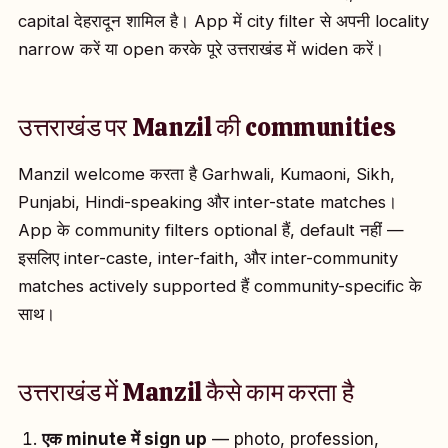
capital देहरादून शामिल है। App में city filter से अपनी locality
narrow करें या open करके पूरे उत्तराखंड में widen करें।
उत्तराखंड पर Manzil की communities
Manzil welcome करता है Garhwali, Kumaoni, Sikh,
Punjabi, Hindi-speaking और inter-state matches।
App के community filters optional हैं, default नहीं —
इसलिए inter-caste, inter-faith, और inter-community
matches actively supported हैं community-specific के
साथ।
उत्तराखंड में Manzil कैसे काम करता है
एक minute में sign up
— photo, profession,