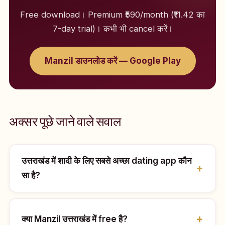
Free download। Premium ₹590/month (₹11.42 का
7-day trial)। कभी भी cancel करें।
Manzil डाउनलोड करें — Google Play
अक्सर पूछे जाने वाले सवाल
उत्तराखंड में शादी के लिए सबसे अच्छा dating app कौन
सा है?
क्या Manzil उत्तराखंड में free है?