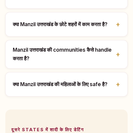
क्या Manzil उत्तराखंड के छोटे शहरों में काम करता है?
Manzil उत्तराखंड की communities कैसे handle
करता है?
क्या Manzil उत्तराखंड की महिलाओं के लिए safe है?
दूसरे STATES में शादी के लिए डेटिंग