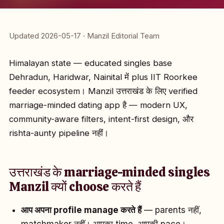
Updated 2026-05-17 · Manzil Editorial Team
Himalayan state — educated singles base
Dehradun, Haridwar, Nainital में plus IIT Roorkee
feeder ecosystem। Manzil उत्तराखंड के लिए verified
marriage-minded dating app है — modern UX,
community-aware filters, intent-first design, और
rishta-aunty pipeline नहीं।
उत्तराखंड के marriage-minded singles
Manzil क्यों choose करते हैं
आप अपना profile manage करते हैं
— parents नहीं,