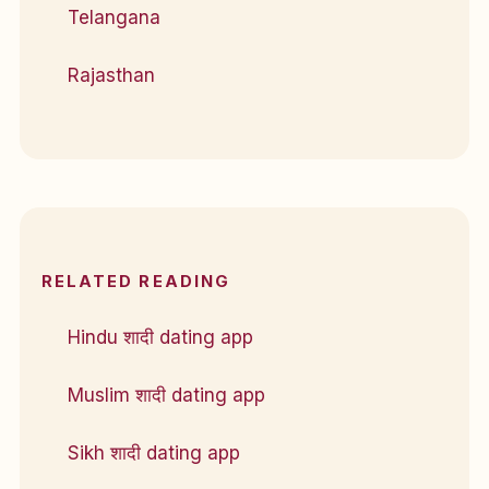
Telangana
Rajasthan
RELATED READING
Hindu शादी dating app
Muslim शादी dating app
Sikh शादी dating app