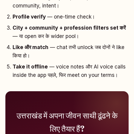
community, intent।
Profile verify
— one-time check।
City + community + profession filters set करें
— या open कर के wider pool।
Like और match
— chat तभी unlock जब दोनों ने like
किया हो।
Take it offline
— voice notes और AI voice calls
inside the app पहले, फिर meet on your terms।
उत्तराखंड में अपना जीवन साथी ढूंढने के
लिए तैयार हैं?