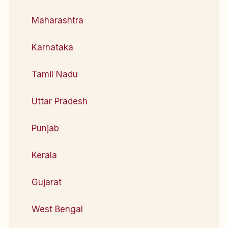
Maharashtra
Karnataka
Tamil Nadu
Uttar Pradesh
Punjab
Kerala
Gujarat
West Bengal