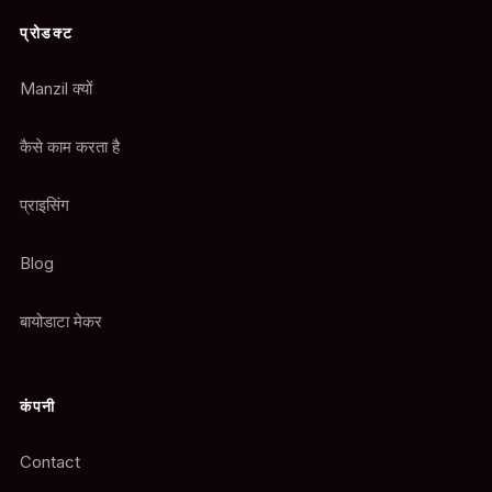
प्रोडक्ट
Manzil क्यों
कैसे काम करता है
प्राइसिंग
Blog
बायोडाटा मेकर
कंपनी
Contact