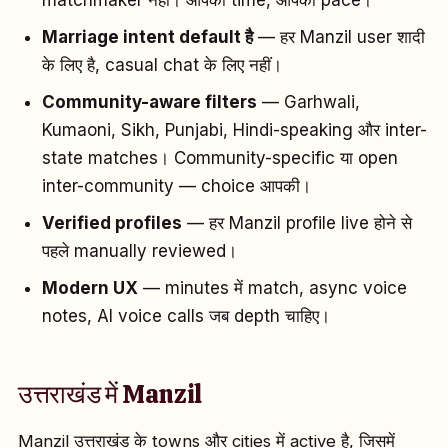
matchmaker नहीं। आपका time, आपकी pace।
Marriage intent default है
— हर Manzil user शादी
के लिए है, casual chat के लिए नहीं।
Community-aware filters
— Garhwali,
Kumaoni, Sikh, Punjabi, Hindi-speaking और inter-
state matches। Community-specific या open
inter-community — choice आपकी।
Verified profiles
— हर Manzil profile live होने से
पहले manually reviewed।
Modern UX
— minutes में match, async voice
notes, AI voice calls जब depth चाहिए।
उत्तराखंड में Manzil
Manzil उत्तराखंड के towns और cities में active है, जिसमें