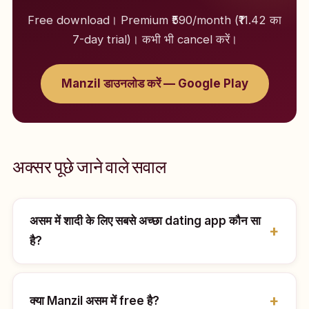
Free download। Premium ₹590/month (₹11.42 का
7-day trial)। कभी भी cancel करें।
Manzil डाउनलोड करें — Google Play
अक्सर पूछे जाने वाले सवाल
असम में शादी के लिए सबसे अच्छा dating app कौन सा
है?
क्या Manzil असम में free है?