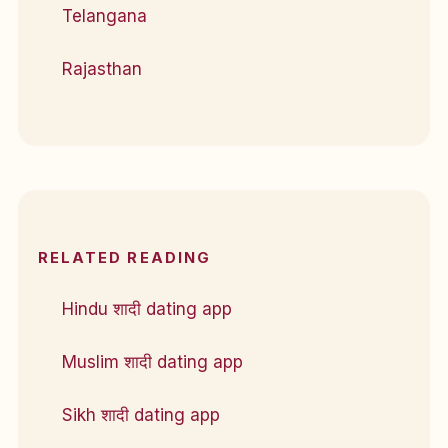
Telangana
Rajasthan
RELATED READING
Hindu शादी dating app
Muslim शादी dating app
Sikh शादी dating app