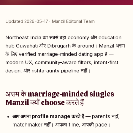
Updated 2026-05-17 · Manzil Editorial Team
Northeast India का सबसे बड़ा economy और education
hub Guwahati और Dibrugarh के around। Manzil असम
के लिए verified marriage-minded dating app है —
modern UX, community-aware filters, intent-first
design, और rishta-aunty pipeline नहीं।
असम के marriage-minded singles
Manzil क्यों choose करते हैं
आप अपना profile manage करते हैं
— parents नहीं,
matchmaker नहीं। आपका time, आपकी pace।