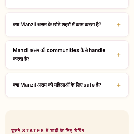
क्या Manzil असम के छोटे शहरों में काम करता है?
Manzil असम की communities कैसे handle
करता है?
क्या Manzil असम की महिलाओं के लिए safe है?
दूसरे STATES में शादी के लिए डेटिंग