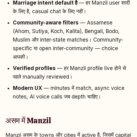
Marriage intent default है
— हर Manzil user शादी
के लिए है, casual chat के लिए नहीं।
Community-aware filters
— Assamese
(Ahom, Sutiya, Koch, Kalita), Bengali, Bodo,
Muslim और inter-state matches। Community-
specific या open inter-community — choice
आपकी।
Verified profiles
— हर Manzil profile live होने से
पहले manually reviewed।
Modern UX
— minutes में match, async voice
notes, AI voice calls जब depth चाहिए।
असम में Manzil
Manzil असम के towns और cities में active है, जिसमें capital