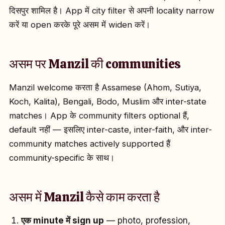
दिसपुर शामिल है। App में city filter से अपनी locality narrow
करें या open करके पूरे असम में widen करें।
असम पर Manzil की communities
Manzil welcome करता है Assamese (Ahom, Sutiya,
Koch, Kalita), Bengali, Bodo, Muslim और inter-state
matches। App के community filters optional हैं,
default नहीं — इसलिए inter-caste, inter-faith, और inter-
community matches actively supported हैं
community-specific के साथ।
असम में Manzil कैसे काम करता है
एक minute में sign up
— photo, profession,