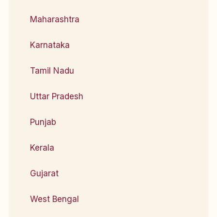
Maharashtra
Karnataka
Tamil Nadu
Uttar Pradesh
Punjab
Kerala
Gujarat
West Bengal