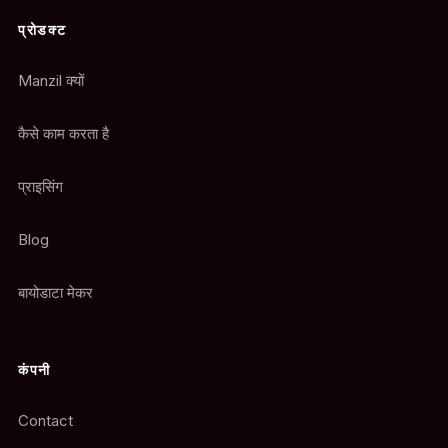
प्रोडक्ट
Manzil क्यों
कैसे काम करता है
प्राइसिंग
Blog
बायोडाटा मेकर
कंपनी
Contact