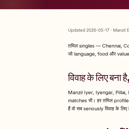
Updated 2026-05-17 · Manzil E
तमिल singles — Chennai, Coi
जो language, food और value
विवाह के लिए बना ह
Manzil Iyer, Iyengar, Pilla
matches भी। हर तमिल profile l
हैं वो सब seriously विवाह के लिए ह