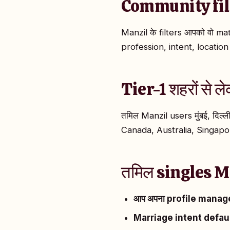
Community filte
Manzil के filters आपको वो ma
profession, intent, locatio
Tier-1 शहरों से
तमिल Manzil users मुंबई, दिल्ल
Canada, Australia, Singapor
तमिल singles Man
आप अपना profile manage क
Marriage intent default