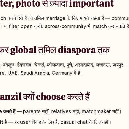
r, photo से ज़्यादा important
tch करने देते हैं जो तमिल marriage के लिए मायने रखता है — comm
n। या filter open करके across-community भी match कर सकते है
 लेकर global तमिल diaspora तक
ी, बेंगलुरु, हैदराबाद, चेन्नई, कोलकाता, पुणे, अहमदाबाद, लखनऊ, जयप
e, UAE, Saudi Arabia, Germany में हैं।
zil क्यों choose करते हैं
रते हैं
— parents नहीं, relatives नहीं, matchmaker नहीं।
 है
— हर user विवाह के लिए है, casual chat के लिए नहीं।