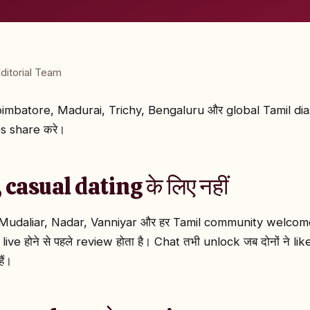
ditorial Team
mbatore, Madurai, Trichy, Bengaluru और global Tamil diaspor
s share करे।
ै, casual dating के लिए नहीं
i, Mudaliar, Nadar, Vanniyar और हर Tamil community welcome
ive होने से पहले review होता है। Chat तभी unlock जब दोनों ने li
ैं।