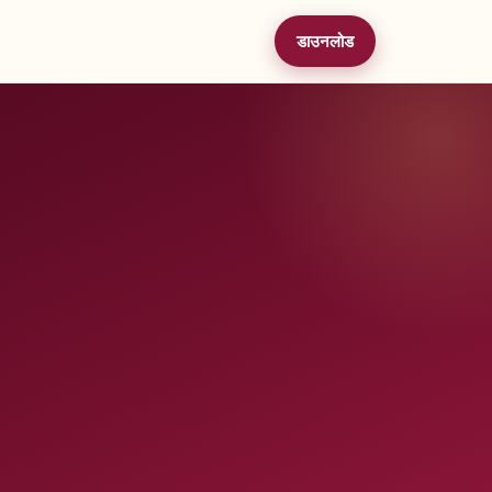
डाउनलोड